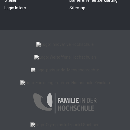
Stellen
Barrierefreiheitserklärung
Login Intern
Sitemap