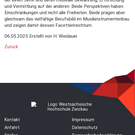
der einen Seite und deren museale Bewahrung, Erforschung
und Vermittlung auf der anderen. Beide Perspektiven haben
Einschränkungen und nicht alle Freiheiten. Beide prägen aber
gleichsam das vielfältige Berufsbild im Musikinstrumentenbau
und zeigen damit dessen Facettenreichtum.
06.05.2025
Erstellt von
H. Weidauer
Zurück
Kontakt
Impressum
Anfahrt
Datenschutz