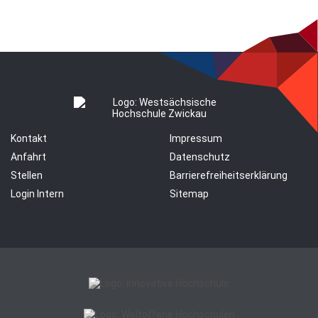
Kontakt
Impressum
Anfahrt
Datenschutz
Stellen
Barrierefreiheitserklärung
Login Intern
Sitemap