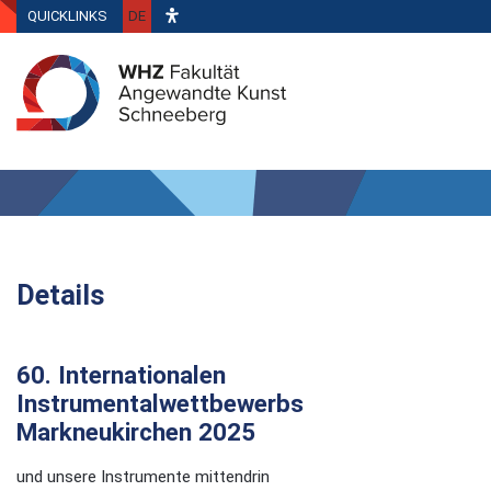
QUICKLINKS
DE
Details
60. Internationalen
Instrumentalwettbewerbs
Markneukirchen 2025
und unsere Instrumente mittendrin