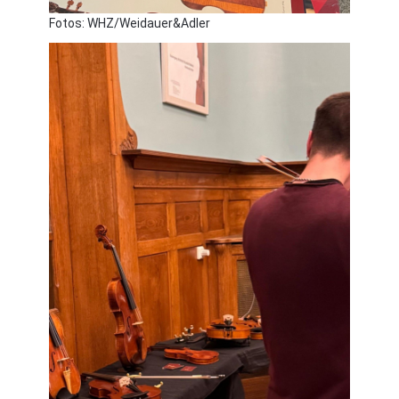
Fotos: WHZ/Weidauer&Adler