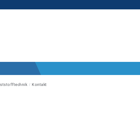
ststofftechnik
Kontakt