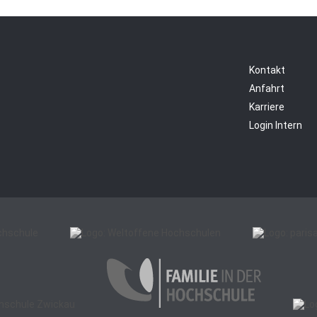
Kontakt
Anfahrt
Karriere
Login Intern