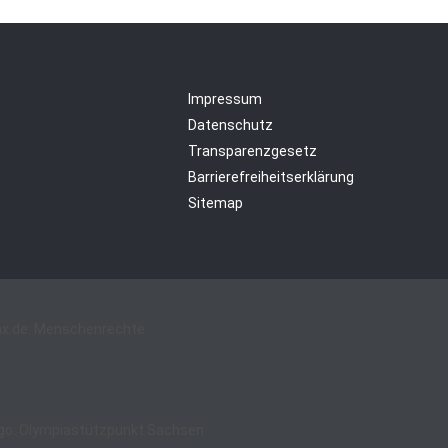
Impressum
Datenschutz
Transparenzgesetz
Barrierefreiheitserklärung
Sitemap