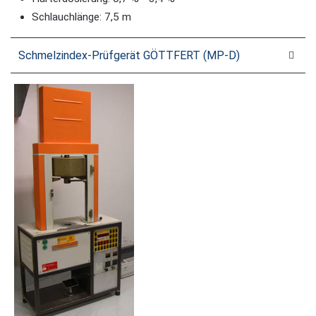
Schlauchlänge: 7,5 m
Schmelzindex-Prüfgerät GÖTTFERT (MP-D)