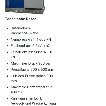
Technische Daten
Unterkolben-
Rahmenbauweise
Nennpresskraft 1.600 kN
Flächendruck 6,4 n/mm2
Feindruckeinstellung 43-160
kN
Maximaler Druck 300 bar
Pressfläche 500 x 500 mm
Hub des Presstisches 300
mm
Maximale Heiztemperatur
400 °C
Kühlkanäle für Luft,
Aerosol- und Wasserkühlung