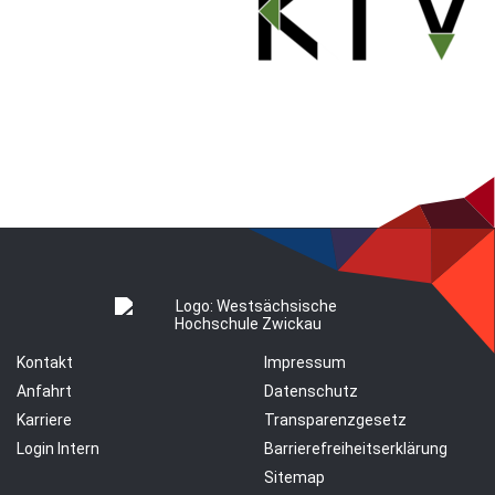
Kontakt
Impressum
Anfahrt
Datenschutz
Karriere
Transparenzgesetz
Login Intern
Barrierefreiheitserklärung
Sitemap