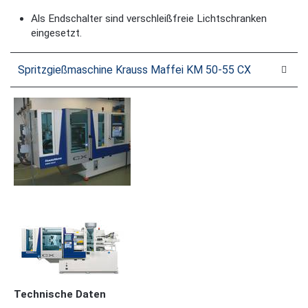
Als Endschalter sind verschleißfreie Lichtschranken
eingesetzt.
Spritzgießmaschine Krauss Maffei KM 50-55 CX
Technische Daten