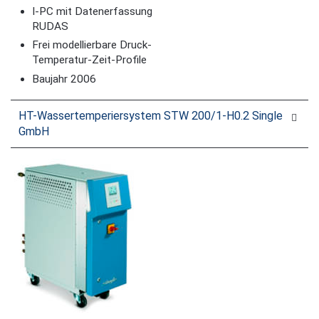
I-PC mit Datenerfassung
RUDAS
Frei modellierbare Druck-
Temperatur-Zeit-Profile
Baujahr 2006
HT-Wassertemperiersystem STW 200/1-H0.2 Single
GmbH