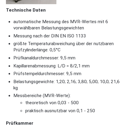
Technische Daten
automatische Messung des MVR-Wertes mit 6
vorwählbaren Belastungsgewichten
Messung nach der DIN EN ISO 1133
größte Temperaturabweichung über der nutzbaren
Prüfzylinderlänge: 0,5°C
Prüfkanaldurchmesser: 9,5 mm
Kapillarenabmessung: L/D = 8/2,1 mm
Prüfstempeldurchmesser: 9,5 mm
Belastungsgewichte: 1,20; 2,16; 3,80; 5,00; 10,0; 21,6
kg
Messbereiche (MVR-Werte):
theoretisch von 0,03 - 500
praktisch ausnutzbar von 0,1 - 250
Prüfkammer