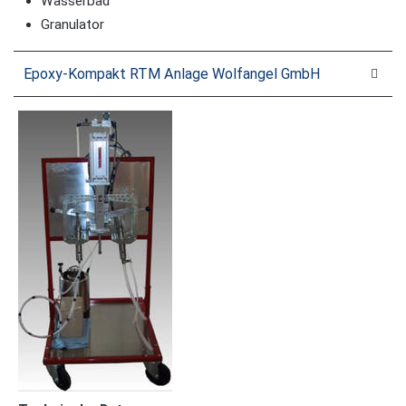
Wasserbad
Granulator
Epoxy-Kompakt RTM Anlage Wolfangel GmbH