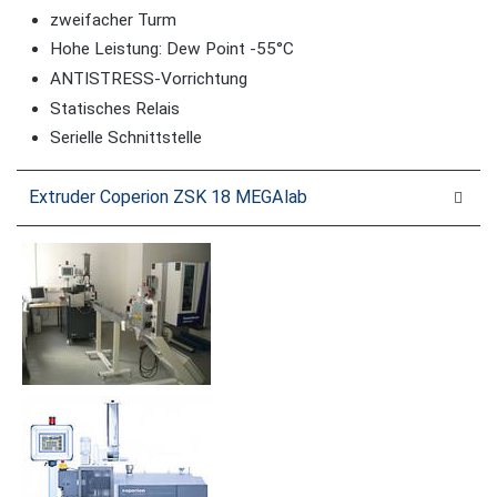
zweifacher Turm
Hohe Leistung: Dew Point -55°C
ANTISTRESS-Vorrichtung
Statisches Relais
Serielle Schnittstelle
Extruder Coperion ZSK 18 MEGAlab