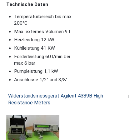
Technische Daten
Temperaturbereich bis max
200°C
Max. externes Volumen 9 l
Heizleistung 12 kW
Kühlleistung 41 KW
Förderleistung 60 l/min bei
max 6 bar
Pumpleistung 1,1 kW
Anschlüsse 1/2" und 3/8"
Widerstandsmessgerät Agilent 4339B High
Resistance Meters