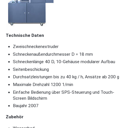
Technische Daten
Zweischneckenextruder
Schneckenaußendurchmesser D = 18 mm
Schneckenlänge 40 D, 10-Gehäuse modularer Aufbau
Seitenbeschickung
Durchsatzleistungen bis zu 40 kg / h, Ansätze ab 200 g
Maximale Drehzahl 1200 1/min
Einfache Bedienung über SPS-Steuerung und Touch-
Screen Bildschirm
Baujahr 2007
Zubehör