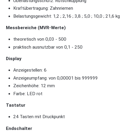
Überlastungsschutz: Rutschkupplung
Kraftübertragung: Zahnriemen
Belastungsgewicht: 1,2 ; 2,16 ; 3,8 ; 5,0 ; 10,0 ; 21,6 kg
Messbereiche (MVR-Werte)
theoretisch von 0,03 - 500
praktisch ausnutzbar von 0,1 - 250
Display
Anzeigestellen: 6
Anzeigeumpfang: von 0,00001 bis 999999
Zeichenhöhe: 12 mm
Farbe: LED rot
Tastatur
24 Tasten mit Druckpunkt
Endschalter