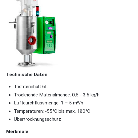
Technische Daten
Trichterinhalt 6L
Trocknende Materialmenge: 0,6 - 3,5 kg/h
Luftdurchflussmenge: 1 – 5 m³/h
Temperaturen: -55°C bis max. 180°C
Übertrocknungsschutz
Merkmale