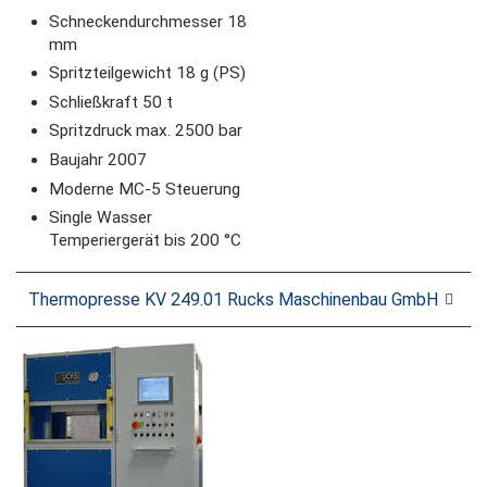
Schneckendurchmesser 18
mm
Spritzteilgewicht 18 g (PS)
Schließkraft 50 t
Spritzdruck max. 2500 bar
Baujahr 2007
Moderne MC-5 Steuerung
Single Wasser
Temperiergerät bis 200 °C
Thermopresse KV 249.01 Rucks Maschinenbau GmbH