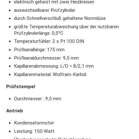
elektrisch geheizt mit zwei Heizkreisen
auswechselbarer Prüfzylinder
durch Schnellverschluß gehaltene Normdüse
größte Temperaturabweichung über der nutzbaren
Prüfzylinderlänge: 0,5°C
Temperaturfühler: 2 x Pt 100 DIN
Prüfkanallänge: 175 mm
Prüfkanaldurchmesser: 9,5 mm
Kapillarenabmessung: L/D = 8/2,1 mm
Kapillarenmaterial: Wolfram-Karbid
Prüfstempel
Durchmesser : 9,5 mm
Antrieb
Kondensatormotor
Leistung: 150 Watt