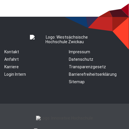
Kontakt
Impressum
Anfahrt
Datenschutz
Karriere
Transparenzgesetz
Login Intern
Barrierefreiheitserklärung
Sitemap