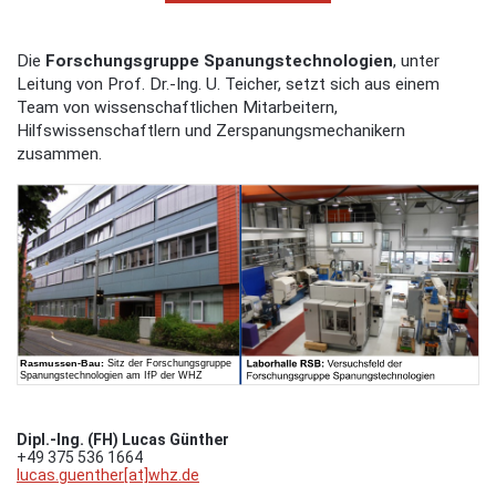
Die
Forschungsgruppe Spanungstechnologien
, unter
Leitung von Prof. Dr.-Ing. U. Teicher, setzt sich aus einem
Team von wissenschaftlichen Mitarbeitern,
Hilfswissenschaftlern und Zerspanungsmechanikern
zusammen.
Dipl.-Ing. (FH) Lucas Günther
+49 375 536 1664
lucas.guenther[at]whz.de