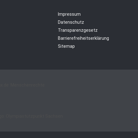
Impressum
Datenschutz
Transparenzgesetz
Barrierefreiheitserklärung
Sitemap