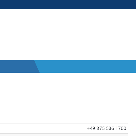
+49 375 536 1700