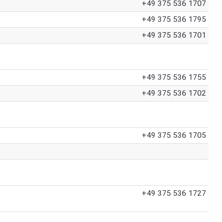
+49 375 536 1707
+49 375 536 1795
+49 375 536 1701
+49 375 536 1755
+49 375 536 1702
+49 375 536 1705
+49 375 536 1727