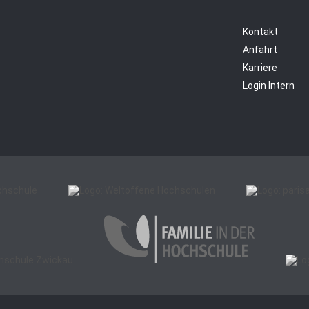
Kontakt
Anfahrt
Karriere
Login Intern