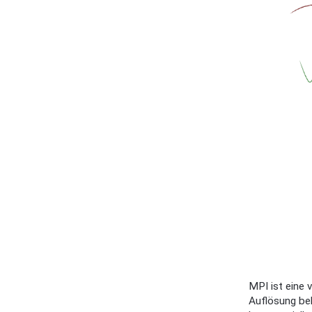
MPI ist eine 
Auflösung bek