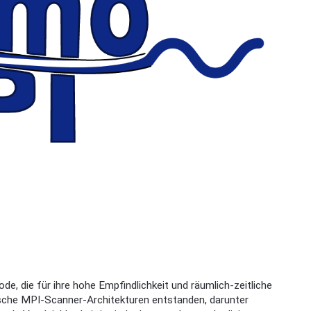
e, die für ihre hohe Empfindlichkeit und räumlich-zeitliche
ische MPI-Scanner-Architekturen entstanden, darunter