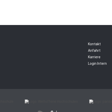
Kontakt
Anfahrt
Karriere
Login Intern