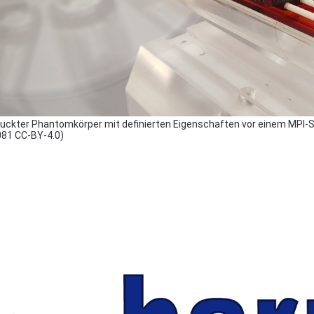
uckter Phantomkörper mit definierten Eigenschaften vor einem MPI-Sca
81 CC-BY-4.0)