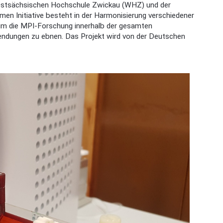
estsächsischen Hochschule Zwickau (WHZ) und der
en Initiative besteht in der Harmonisierung verschiedener
, um die MPI-Forschung innerhalb der gesamten
endungen zu ebnen. Das Projekt wird von der Deutschen