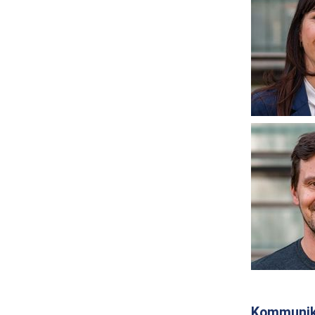
Kommunik