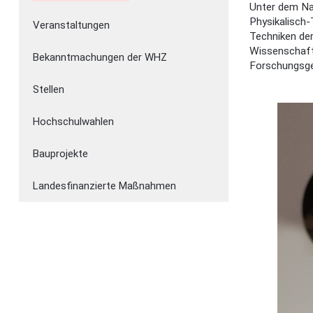
Unter dem Na
Physikalisch-
Veranstaltungen
Techniken der
Wissenschaft
Bekanntmachungen der WHZ
Forschungsge
Stellen
Hochschulwahlen
Bauprojekte
Landesfinanzierte Maßnahmen