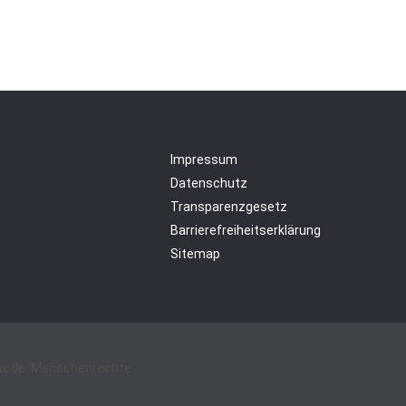
Impressum
Datenschutz
Transparenzgesetz
Barrierefreiheitserklärung
Sitemap