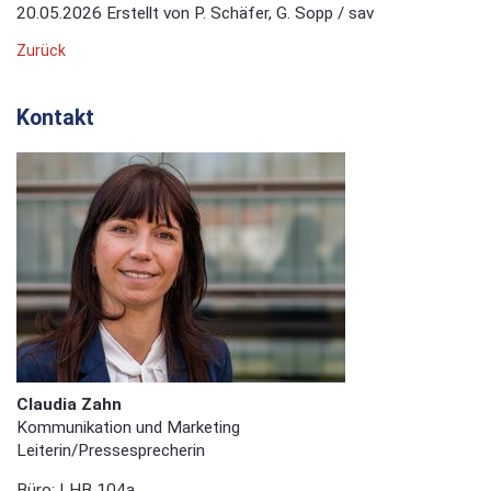
20.05.2026
Erstellt von
P. Schäfer, G. Sopp / sav
Zurück
Kontakt
Claudia Zahn
Kommunikation und Marketing
Leiterin/Pressesprecherin
Büro: LHB 104a