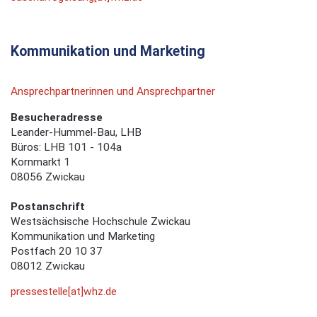
Kommunikation und Marketing
Ansprechpartnerinnen und Ansprechpartner
Besucheradresse
Leander-Hummel-Bau, LHB
Büros: LHB 101 - 104a
Kornmarkt 1
08056 Zwickau
Postanschrift
Westsächsische Hochschule Zwickau
Kommunikation und Marketing
Postfach 20 10 37
08012 Zwickau
pressestelle[at]whz.de