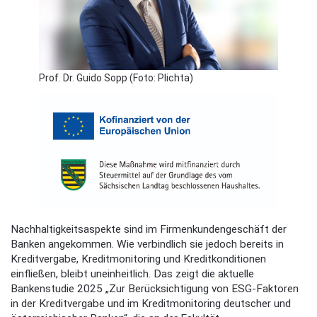
Prof. Dr. Guido Sopp (Foto: Plichta)
Nachhaltigkeitsaspekte sind im Firmenkundengeschäft der
Banken angekommen. Wie verbindlich sie jedoch bereits in
Kreditvergabe, Kreditmonitoring und Kreditkonditionen
einfließen, bleibt uneinheitlich. Das zeigt die aktuelle
Bankenstudie 2025 „Zur Berücksichtigung von ESG-Faktoren
in der Kreditvergabe und im Kreditmonitoring deutscher und