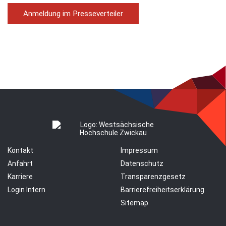
Anmeldung im Presseverteiler
Kontakt
Impressum
Anfahrt
Datenschutz
Karriere
Transparenzgesetz
Login Intern
Barrierefreiheitserklärung
Sitemap