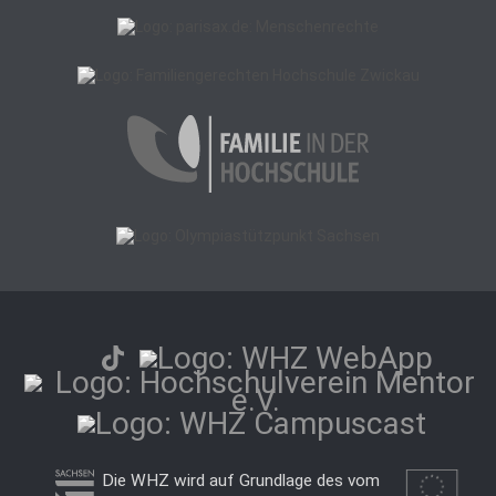
Die WHZ wird auf Grundlage des vom