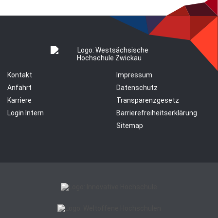
Kontakt
Impressum
Anfahrt
Datenschutz
Karriere
Transparenzgesetz
Login Intern
Barrierefreiheitserklärung
Sitemap