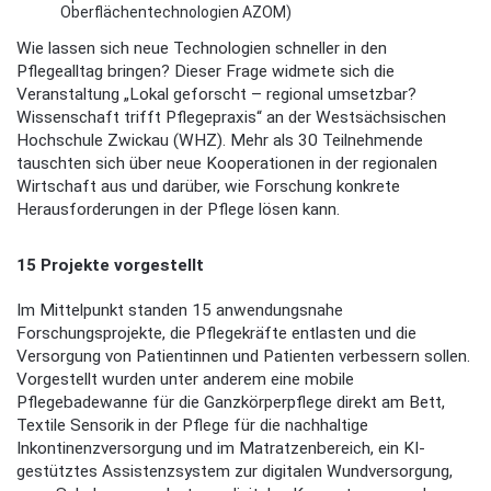
Oberflächentechnologien AZOM)
Wie lassen sich neue Technologien schneller in den
Pflegealltag bringen? Dieser Frage widmete sich die
Veranstaltung „Lokal geforscht – regional umsetzbar?
Wissenschaft trifft Pflegepraxis“ an der Westsächsischen
Hochschule Zwickau (WHZ). Mehr als 30 Teilnehmende
tauschten sich über neue Kooperationen in der regionalen
Wirtschaft aus und darüber, wie Forschung konkrete
Herausforderungen in der Pflege lösen kann.
15 Projekte vorgestellt
Im Mittelpunkt standen 15 anwendungsnahe
Forschungsprojekte, die Pflegekräfte entlasten und die
Versorgung von Patientinnen und Patienten verbessern sollen.
Vorgestellt wurden unter anderem eine mobile
Pflegebadewanne für die Ganzkörperpflege direkt am Bett,
Textile Sensorik in der Pflege für die nachhaltige
Inkontinenzversorgung und im Matratzenbereich, ein KI-
gestütztes Assistenzsystem zur digitalen Wundversorgung,