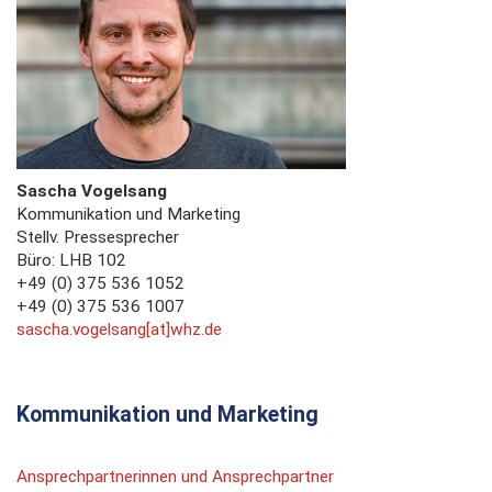
Sascha Vogelsang
Kommunikation und Marketing
Stellv. Pressesprecher
Büro: LHB 102
+49 (0) 375 536 1052
+49 (0) 375 536 1007
sascha.vogelsang[at]whz.de
Kommunikation und Marketing
Ansprechpartnerinnen und Ansprechpartner