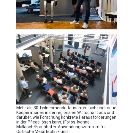
Mehr als 30 Teilnehmende tauschten sich über neue
Kooperationen in der regionalen Wirtschaft aus und
darüber, wie Forschung konkrete Herausforderungen
in der Pflege lösen kann. (Fotos: Ivonne
Mallasch/Fraunhofer-Anwendungszentrum für
Optische Messtechnik und