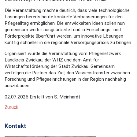
Die Veranstaltung machte deutlich, dass viele technologische
Lösungen bereits heute konkrete Verbesserungen für den
Pflegealltag ermöglichen. Die entwickelten Ideen sollen nun
gemeinsam weiter ausgearbeitet und in Forschungs- und
Förderprojekte überführt werden, um innovative Lösungen
künftig schneller in die regionale Versorgungspraxis zu bringen.
Organisiert wurde die Veranstaltung vom Pflegenetzwerk
Landkreis Zwickau, der WHZ und dem Amt für
Wirtschaftsförderung der Stadt Zwickau. Gemeinsam
verfolgen die Partner das Ziel, den Wissenstransfer zwischen
Forschung und Pflegeeinrichtungen in der Region nachhaltig
auszubauen.
02.07.2026
Erstellt von
S. Meinhardt
Zurück
Kontakt