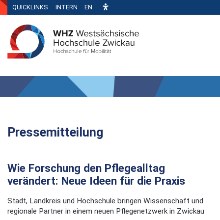
QUICKLINKS
INTERN
EN
Pressemitteilung
Wie Forschung den Pflegealltag
verändert: Neue Ideen für die Praxis
Stadt, Landkreis und Hochschule bringen Wissenschaft und
regionale Partner in einem neuen Pflegenetzwerk in Zwickau