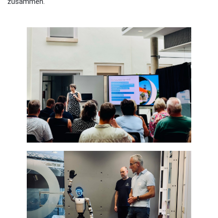
zusammen.