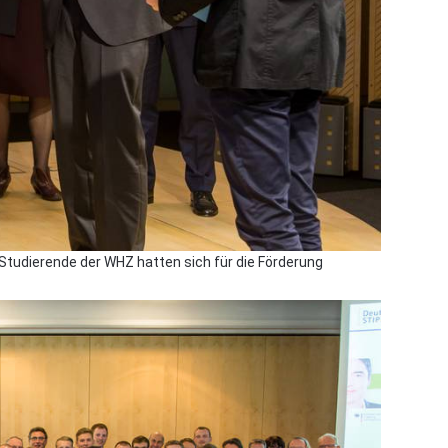
 Studierende der WHZ hatten sich für die Förderung