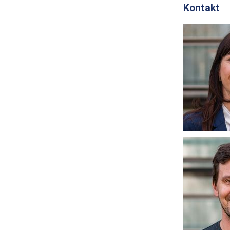
Kontakt