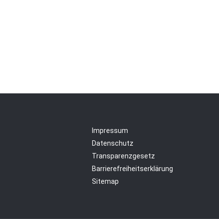
Impressum
Datenschutz
Transparenzgesetz
Barrierefreiheitserklärung
Sitemap