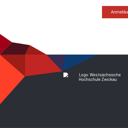
Anmeldun