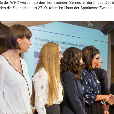
de der WHZ werden ab dem kommenden Semester durch das Deutsch
rden die Stipendien am 27. Oktober im Haus der Sparkasse Zwickau