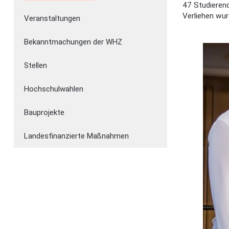
47 Studieren
Verliehen wu
Veranstaltungen
Bekanntmachungen der WHZ
Stellen
Hochschulwahlen
Bauprojekte
Landesfinanzierte Maßnahmen