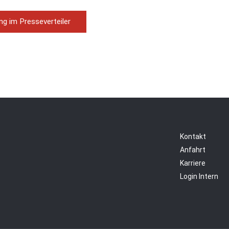
g im Presseverteiler
Kontakt
Anfahrt
Karriere
Login Intern