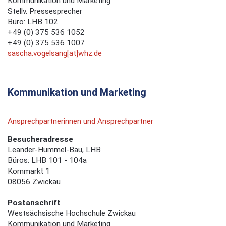
Kommunikation und Marketing
Stellv. Pressesprecher
Büro: LHB 102
+49 (0) 375 536 1052
+49 (0) 375 536 1007
sascha.vogelsang[at]whz.de
Kommunikation und Marketing
Ansprechpartnerinnen und Ansprechpartner
Besucheradresse
Leander-Hummel-Bau, LHB
Büros: LHB 101 - 104a
Kornmarkt 1
08056 Zwickau
Postanschrift
Westsächsische Hochschule Zwickau
Kommunikation und Marketing