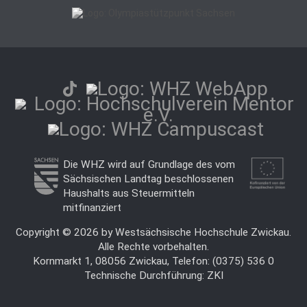
Die WHZ wird auf Grundlage des vom
Sächsischen Landtag beschlossenen
Haushalts aus Steuermitteln
mitfinanziert
Copyright © 2026 by Westsächsische Hochschule Zwickau.
Alle Rechte vorbehalten.
Kornmarkt 1, 08056 Zwickau, Telefon: (0375) 536 0
Technische Durchführung:
ZKI