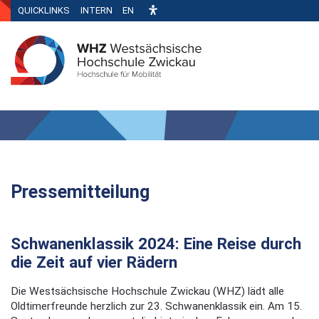
QUICKLINKS
INTERN
EN
Pressemitteilung
Schwanenklassik 2024: Eine Reise durch
die Zeit auf vier Rädern
Die Westsächsische Hochschule Zwickau (WHZ) lädt alle
Oldtimerfreunde herzlich zur 23. Schwanenklassik ein. Am 15.