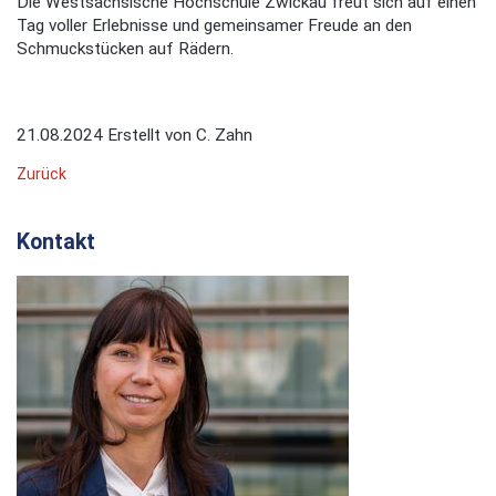
Die Westsächsische Hochschule Zwickau freut sich auf einen
Tag voller Erlebnisse und gemeinsamer Freude an den
Schmuckstücken auf Rädern.
21.08.2024
Erstellt von
C. Zahn
Zurück
Kontakt