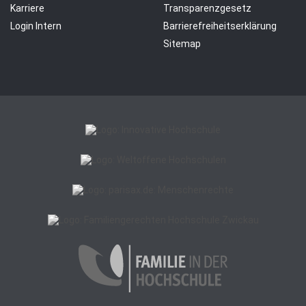
Karriere
Transparenzgesetz
Login Intern
Barrierefreiheitserklärung
Sitemap