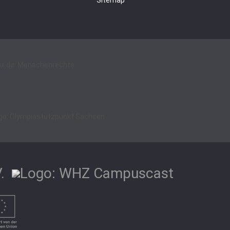
Sitemap