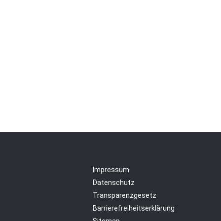
Impressum
Datenschutz
Transparenzgesetz
Barrierefreiheitserklärung