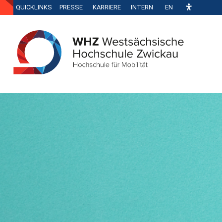
QUICKLINKS
PRESSE
KARRIERE
INTERN
EN