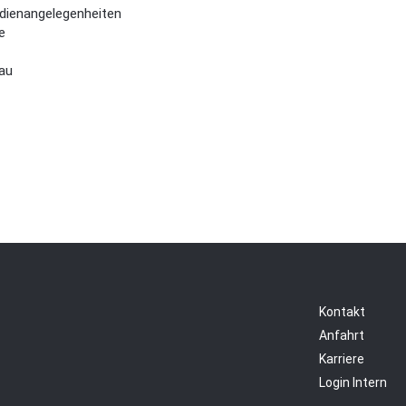
dienangelegenheiten
e
au
Kontakt
Anfahrt
Karriere
Login Intern