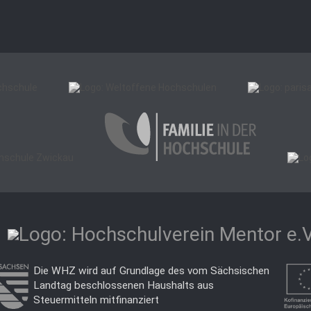
Die WHZ wird auf Grundlage des vom Sächsischen
Landtag beschlossenen Haushalts aus
Steuermitteln mitfinanziert