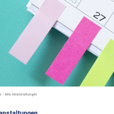
e
Alle Veranstaltungen
ranstaltungen