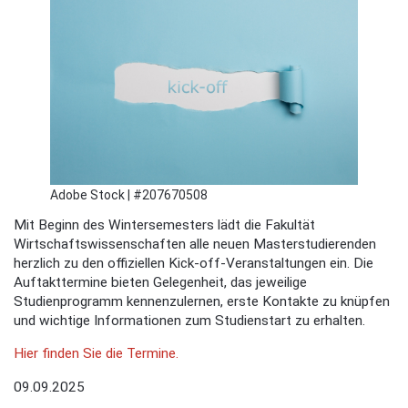
Adobe Stock | #207670508
Mit Beginn des Wintersemesters lädt die Fakultät
Wirtschaftswissenschaften alle neuen Masterstudierenden
herzlich zu den offiziellen Kick-off-Veranstaltungen ein. Die
Auftakttermine bieten Gelegenheit, das jeweilige
Studienprogramm kennenzulernen, erste Kontakte zu knüpfen
und wichtige Informationen zum Studienstart zu erhalten.
Hier finden Sie die Termine.
09.09.2025