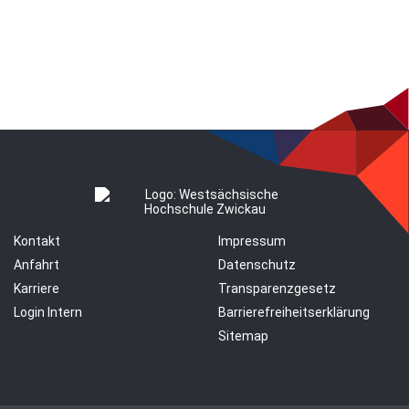
Kontakt
Impressum
Anfahrt
Datenschutz
Karriere
Transparenzgesetz
Login Intern
Barrierefreiheitserklärung
Sitemap