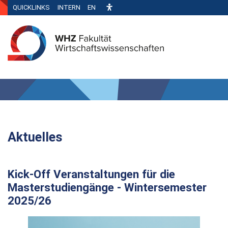
QUICKLINKS
INTERN
EN
Aktuelles
Kick-Off Veranstaltungen für die
Masterstudiengänge - Wintersemester
2025/26