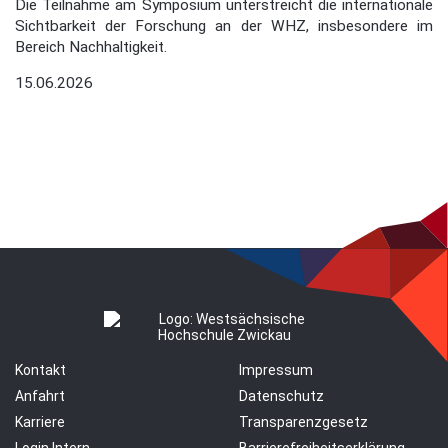
Die Teilnahme am Symposium unterstreicht die internationale
Sichtbarkeit der Forschung an der WHZ, insbesondere im
Bereich Nachhaltigkeit.
15.06.2026
Kontakt
Impressum
Anfahrt
Datenschutz
Karriere
Transparenzgesetz
Login Intern
Barrierefreiheitserklärung