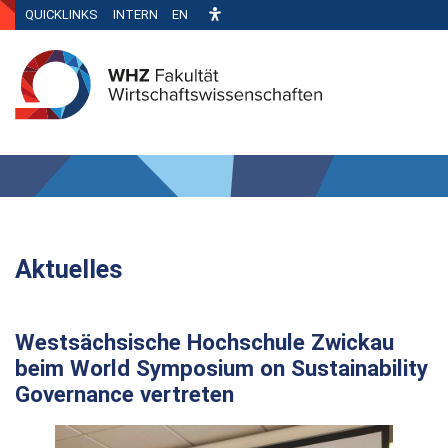
QUICKLINKS
INTERN
EN
Aktuelles
Westsächsische Hochschule Zwickau
beim World Symposium on Sustainability
Governance vertreten