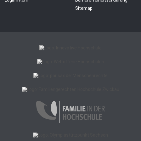
Sitemap