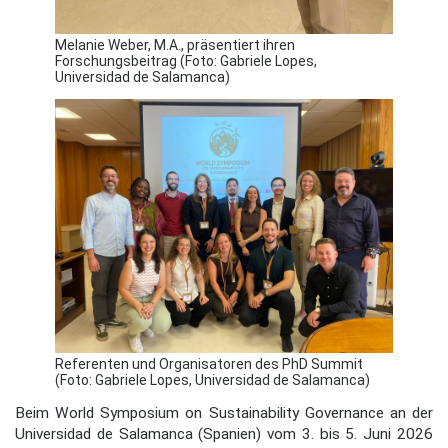
Melanie Weber, M.A., präsentiert ihren
Forschungsbeitrag (Foto: Gabriele Lopes,
Universidad de Salamanca)
Referenten und Organisatoren des PhD Summit
(Foto: Gabriele Lopes, Universidad de Salamanca)
Beim World Symposium on Sustainability Governance an der
Universidad de Salamanca (Spanien) vom 3. bis 5. Juni 2026