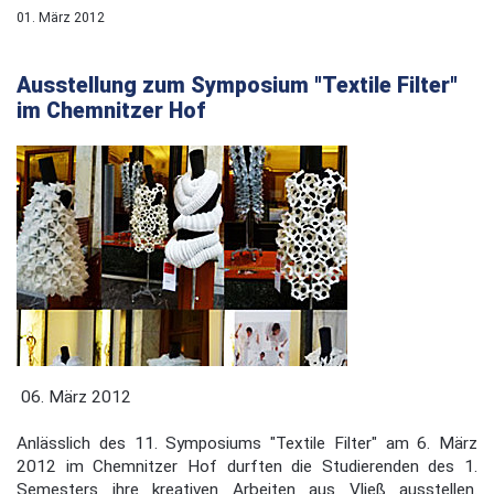
01. März 2012
Ausstellung zum Symposium "Textile Filter"
im Chemnitzer Hof
06. März 2012
Anlässlich des 11. Symposiums "Textile Filter" am 6. März
2012 im Chemnitzer Hof durften die Studierenden des 1.
Semesters ihre kreativen Arbeiten aus Vließ ausstellen.