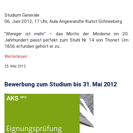
Studium Generale
06. Juni 2012, 17 Uhr, Aula Angewandte Kunst Schneeberg
"Weniger ist mehr" – das Motto der Moderne im 20.
Jahrhundert passt perfekt zum Stuhl Nr. 14 von Thonet. Um
1856 erfunden gehört er zu...
Weiterlesen
25. Mai 2012
Bewerbung zum Studium bis 31. Mai 2012