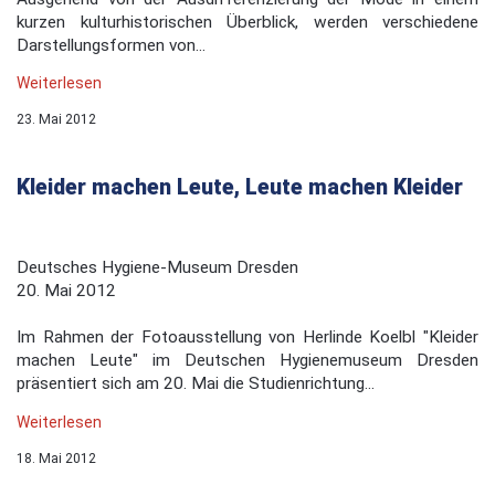
kurzen kulturhistorischen Überblick, werden verschiedene
Darstellungsformen von...
Weiterlesen
23. Mai 2012
Kleider machen Leute, Leute machen Kleider
Deutsches Hygiene-Museum Dresden
20. Mai 2012
Im Rahmen der Fotoausstellung von Herlinde Koelbl "Kleider
machen Leute" im Deutschen Hygienemuseum Dresden
präsentiert sich am 20. Mai die Studienrichtung...
Weiterlesen
18. Mai 2012