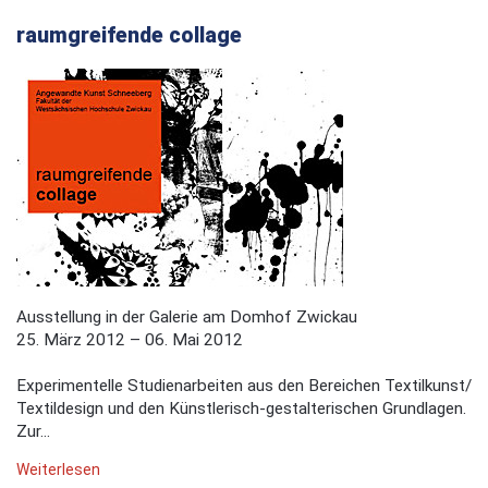
raumgreifende collage
Ausstellung in der Galerie am Domhof Zwickau
25. März 2012 – 06. Mai 2012
Experimentelle Studienarbeiten aus den Bereichen Textilkunst/
Textildesign und den Künstlerisch-gestalterischen Grundlagen.
Zur...
Weiterlesen