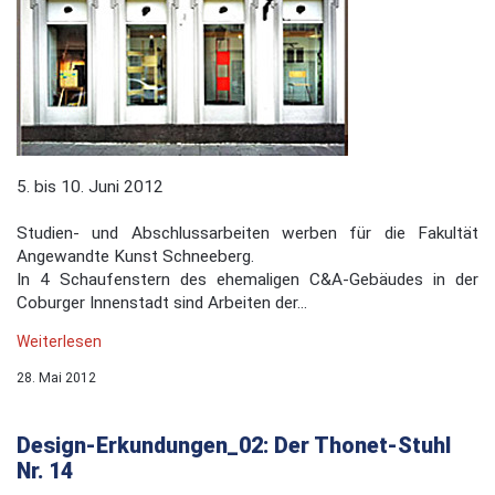
5. bis 10. Juni 2012
Studien- und Abschlussarbeiten werben für die Fakultät
Angewandte Kunst Schneeberg.
In 4 Schaufenstern des ehemaligen C&A-Gebäudes in der
Coburger Innenstadt sind Arbeiten der...
Weiterlesen
28. Mai 2012
Design-Erkundungen_02: Der Thonet-Stuhl
Nr. 14