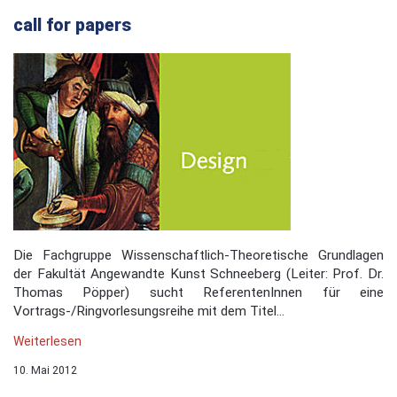
call for papers
Die Fachgruppe Wissenschaftlich-Theoretische Grundlagen
der Fakultät Angewandte Kunst Schneeberg (Leiter: Prof. Dr.
Thomas Pöpper) sucht ReferentenInnen für eine
Vortrags-/Ringvorlesungsreihe mit dem Titel...
Weiterlesen
10. Mai 2012