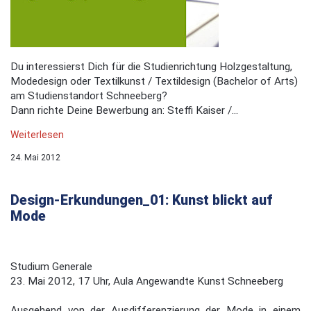
Du interessierst Dich für die Studienrichtung Holzgestaltung,
Modedesign oder Textilkunst / Textildesign (Bachelor of Arts)
am Studienstandort Schneeberg?
Dann richte Deine Bewerbung an: Steffi Kaiser /...
Weiterlesen
24. Mai 2012
Design-Erkundungen_01: Kunst blickt auf
Mode
Studium Generale
23. Mai 2012, 17 Uhr, Aula Angewandte Kunst Schneeberg
Ausgehend von der Ausdifferenzierung der Mode in einem