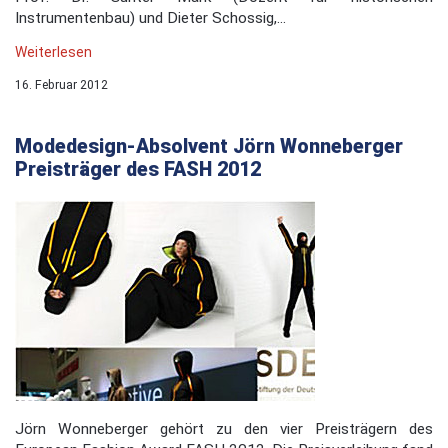
Instrumentenbau) und Dieter Schossig,...
Weiterlesen
16. Februar 2012
Modedesign-Absolvent Jörn Wonneberger
Preisträger des FASH 2012
Jörn Wonneberger gehört zu den vier Preisträgern des