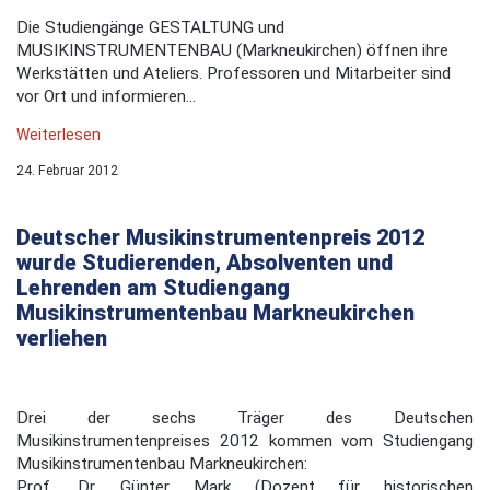
Die Studiengänge GESTALTUNG und
MUSIKINSTRUMENTENBAU (Markneukirchen) öffnen ihre
Werkstätten und Ateliers. Professoren und Mitarbeiter sind
vor Ort und informieren...
Weiterlesen
24. Februar 2012
Deutscher Musikinstrumentenpreis 2012
wurde Studierenden, Absolventen und
Lehrenden am Studiengang
Musikinstrumentenbau Markneukirchen
verliehen
Drei der sechs Träger des Deutschen
Musikinstrumentenpreises 2012 kommen vom Studiengang
Musikinstrumentenbau Markneukirchen:
Prof. Dr. Günter Mark (Dozent für historischen