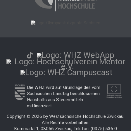
Die WHZ wird auf Grundlage des vom
Sächsischen Landtag beschlossenen
Haushalts aus Steuermitteln
mitfinanziert
Copyright © 2026 by Westsächsische Hochschule Zwickau.
Alle Rechte vorbehalten.
Kornmarkt 1, 08056 Zwickau, Telefon: (0375) 536 0