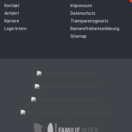
Kontakt
Impressum
Anfahrt
Datenschutz
Karriere
Transparenzgesetz
Login Intern
Barrierefreiheitserklärung
Sitemap