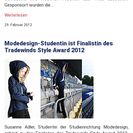
Gesponsort wurden die...
Weiterlesen
29. Februar 2012
Modedesign-Studentin ist Finalistin des
Tradewinds Style Award 2012
Susanne Adler, Studentin der Studienrichtung Modedesign,