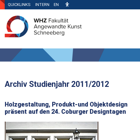
QUICKLINKS
INTERN
EN
Archiv Studienjahr 2011/2012
Holzgestaltung, Produkt-und Objektdesign
präsent auf den 24. Coburger Designtagen