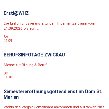
Ersti@WHZ
Die Einführungsveranstaltungen finden im Zeitraum vom
21.09.2026 bis zum...
SA
26.09
BERUFSINFOTAGE ZWICKAU
Messe für Bildung & Beruf
DO
01.10
Semestereröffnungsgottesdienst im Dom St.
Marien
Wohin des Wegs? Gemeinsam ankommen und auftanken für’s