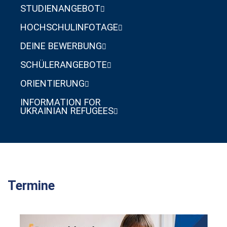
STUDIENANGEBOT
HOCHSCHULINFOTAGE
DEINE BEWERBUNG
SCHÜLERANGEBOTE
ORIENTIERUNG
INFORMATION FOR
UKRAINIAN REFUGEES
Termine