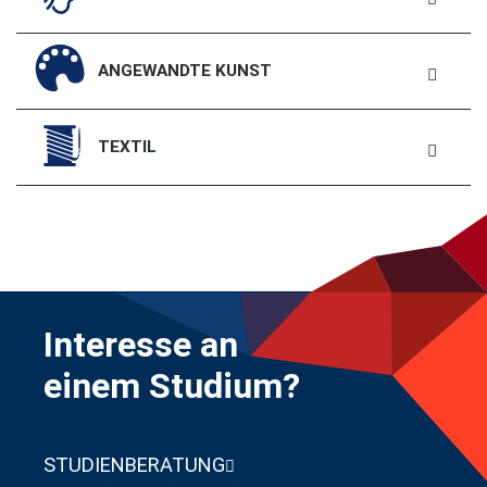
ANGEWANDTE KUNST
TEXTIL
Interesse an
einem Studium?
STUDIENBERATUNG