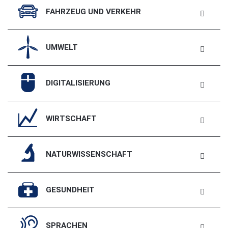
FAHRZEUG UND VERKEHR
UMWELT
DIGITALISIERUNG
WIRTSCHAFT
NATURWISSENSCHAFT
GESUNDHEIT
SPRACHEN