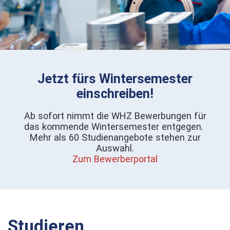
Jetzt fürs Wintersemester
einschreiben!
Ab sofort nimmt die WHZ Bewerbungen für
das kommende Wintersemester entgegen.
Mehr als 60 Studienangebote stehen zur
Auswahl.
Zum Bewerberportal
Studieren