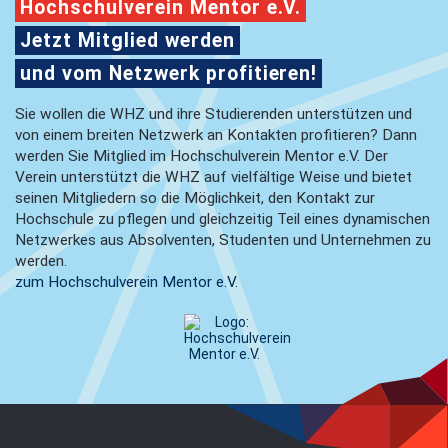
Hochschulverein Mentor e.V.
Jetzt Mitglied werden
und vom Netzwerk profitieren!
Sie wollen die WHZ und ihre Studierenden unterstützen und
von einem breiten Netzwerk an Kontakten profitieren? Dann
werden Sie Mitglied im Hochschulverein Mentor e.V. Der
Verein unterstützt die WHZ auf vielfältige Weise und bietet
seinen Mitgliedern so die Möglichkeit, den Kontakt zur
Hochschule zu pflegen und gleichzeitig Teil eines dynamischen
Netzwerkes aus Absolventen, Studenten und Unternehmen zu
werden.
zum Hochschulverein Mentor e.V.