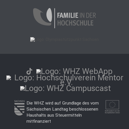
Die WHZ wird auf Grundlage des vom
Sächsischen Landtag beschlossenen
Haushalts aus Steuermitteln
mitfinanziert