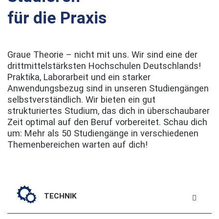
für die Praxis
Graue Theorie – nicht mit uns. Wir sind eine der
drittmittelstärksten Hochschulen Deutschlands!
Praktika, Laborarbeit und ein starker
Anwendungsbezug sind in unseren Studiengängen
selbstverständlich. Wir bieten ein gut
strukturiertes Studium, das dich in überschaubarer
Zeit optimal auf den Beruf vorbereitet. Schau dich
um: Mehr als 50 Studiengänge in verschiedenen
Themenbereichen warten auf dich!
TECHNIK