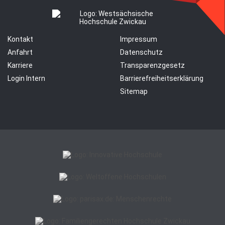
Kontakt
Impressum
Anfahrt
Datenschutz
Karriere
Transparenzgesetz
Login Intern
Barrierefreiheitserklärung
Sitemap