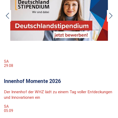
SA
29.08
Innenhof Momente 2026
Der Innenhof der WHZ lädt zu einem Tag voller Entdeckungen
und Innovationen ein
SA
05.09