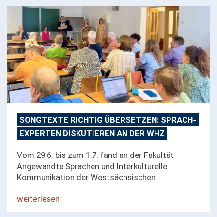
SONGTEXTE RICHTIG ÜBERSETZEN: SPRACH-
EXPERTEN DISKUTIEREN AN DER WHZ
Vom 29.6. bis zum 1.7. fand an der Fakultät
Angewandte Sprachen und Interkulturelle
Kommunikation der Westsächsischen...
weiterlesen