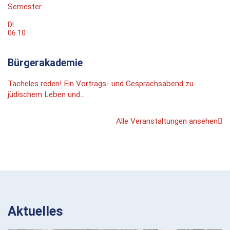
Semester.
DI
06.10
Bürgerakademie
Tacheles reden! Ein Vortrags- und Gesprächsabend zu
jüdischem Leben und...
Alle Veranstaltungen ansehen
Aktuelles