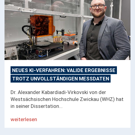
NEUES KI-VERFAHREN: VALIDE ERGEBNISSE
TROTZ UNVOLLSTÄNDIGEN MESSDATEN
Dr. Alexander Kabardiadi-Virkovski von der
Westsächsischen Hochschule Zwickau (WHZ) hat
in seiner Dissertation...
weiterlesen