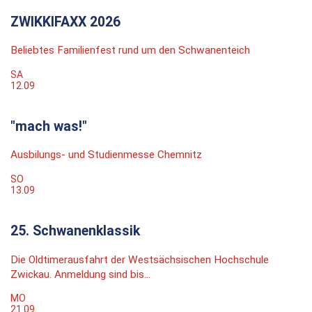
ZWIKKIFAXX 2026
Beliebtes Familienfest rund um den Schwanenteich
SA
12.09
"mach was!"
Ausbilungs- und Studienmesse Chemnitz
SO
13.09
25. Schwanenklassik
Die Oldtimerausfahrt der Westsächsischen Hochschule
Zwickau. Anmeldung sind bis...
MO
21.09