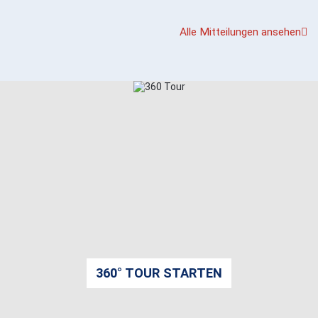
Alle Mitteilungen ansehen
360° TOUR STARTEN