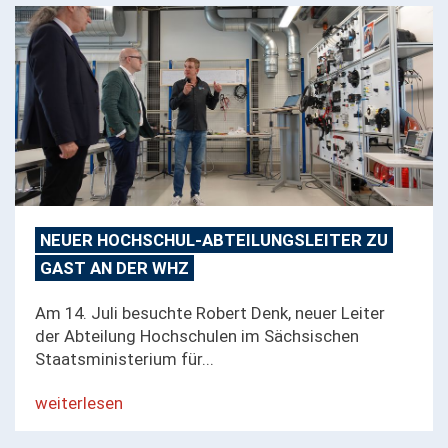
NEUER HOCHSCHUL-ABTEILUNGSLEITER ZU
GAST AN DER WHZ
Am 14. Juli besuchte Robert Denk, neuer Leiter
der Abteilung Hochschulen im Sächsischen
Staatsministerium für...
weiterlesen