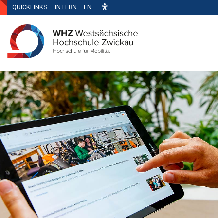
QUICKLINKS
INTERN
EN