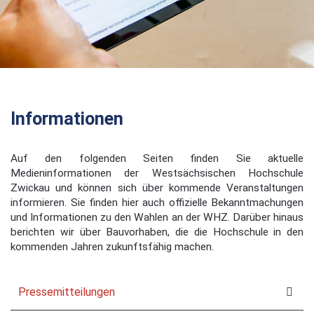
Informationen
Auf den folgenden Seiten finden Sie aktuelle
Medieninformationen der Westsächsischen Hochschule
Zwickau und können sich über kommende Veranstaltungen
informieren. Sie finden hier auch offizielle Bekanntmachungen
und Informationen zu den Wahlen an der WHZ. Darüber hinaus
berichten wir über Bauvorhaben, die die Hochschule in den
kommenden Jahren zukunftsfähig machen.
Pressemitteilungen