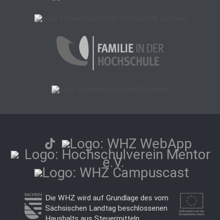
Die WHZ wird auf Grundlage des vom
Sächsischen Landtag beschlossenen
Haushalts aus Steuermitteln