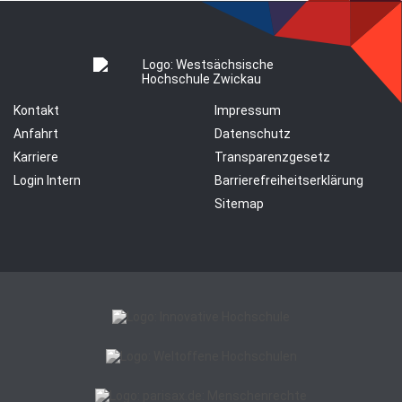
Kontakt
Impressum
Anfahrt
Datenschutz
Karriere
Transparenzgesetz
Login Intern
Barrierefreiheitserklärung
Sitemap