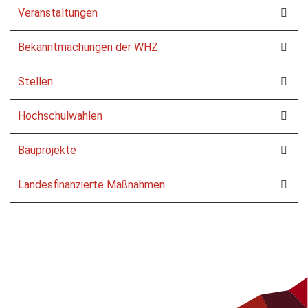
Veranstaltungen
Bekanntmachungen der WHZ
Stellen
Hochschulwahlen
Bauprojekte
Landesfinanzierte Maßnahmen