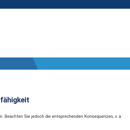
fähigkeit
. Beachten Sie jedoch die entsprechenden Konsequenzen, v. a.