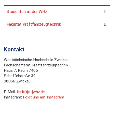
Studentenrat der WHZ
Fakultät Kraftfahrzeugtechnik
Kontakt
Westsächsische Hochschule Zwickau
Fachschaftsrat Kraftfahrzeugtechnik
Haus 7, Raum 7405
Scheffelstraße 39
08066 Zwickau
E-Mail:
fsr.kft[at]whz.de
Instagram:
Folgt uns auf Instagram