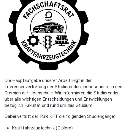
Die Hauptaufgabe unserer Arbeit liegt in der
Interessenvertretung der Studierenden, insbesondere in den
Gremien der Hochschule. Wir informieren die Studierenden
über alle wichtigen Entscheidungen und Entwicklungen
bezüglich Fakultät und rund um das Studium.
Dabei vertritt der FSR KFT die folgenden Studiengänge:
Kraftfahrzeugtechnik (Diplom)