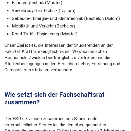
Fahrzeugtechnik (Master)
Verkehrssystemtechnik (Diplom)
Gebäude-, Energie- und Klimatechnik (Bachelor/Diplom)
Mobilität und Verkehr (Bachelor)
Road Traffic Engineering (Master)
Unser Ziel ist es, die Interessen der Studierenden an der
Fakultät Kraftfahrzeugtechnik der Westsächsischen
Hochschule Zwickau bestmöglich zu vertreten und die
Studienbedingungen in den Bereichen Lehre, Forschung und
Campusleben stetig zu verbessern.
Wie setzt sich der Fachschaftsrat
zusammen?
Der FSR setzt sich zusammen aus Studierende
unterschiedlicher Semester, die den oben genannten