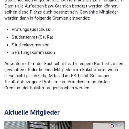
Studiengängen angehören. Er besteht aus bis zu 7 Mitgliedern.
Damit alle Aufgaben bzw. Gremien besetzt werden können,
sollten diese Plätze auch besetzt sein. Gewählte Mitglieder
werden dann in folgende Gremien entsendet:
Prüfungsausschuss
Studentenrat (StuRa)
Studienkommission
Berufungskommission
Außerdem steht der Fachschaftsrat in engem Kontakt zu den
gewählten studentischen Mitgliedern im Fakultätsrat, wenn
diese nicht gleichzeitig Mitglied im FSR sind. So können
fakultätsbezogene Probleme auch in diesem höchsten
Gremium der Fakultät angesprochen werden.
Aktuelle Mitglieder