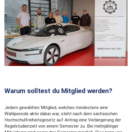
Warum solltest du Mitglied werden?
Jedem gewählten Mitglied, welches mindestens eine
Wahlperiode aktiv dabei war, steht nach dem sächsischen
Hochschulfreiheitsgesetz auf Antrag eine Verlängerung der
Regelstudienzeit von einem Semester zu. Bei mehrjähriger