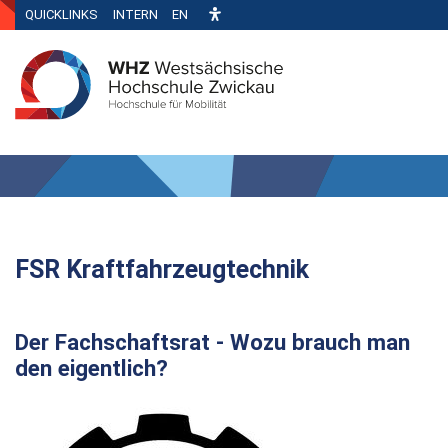
QUICKLINKS
INTERN
EN
FSR Kraftfahrzeugtechnik
Der Fachschaftsrat - Wozu brauch man
den eigentlich?