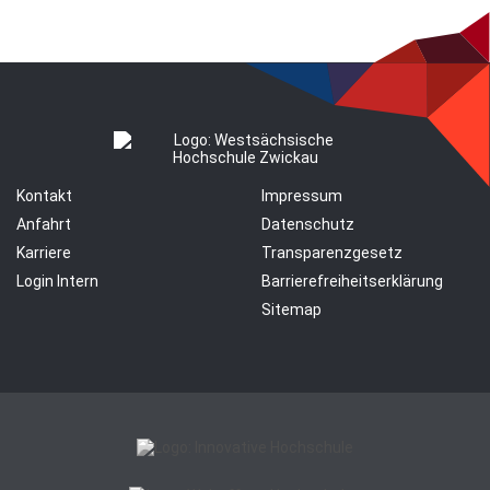
Kontakt
Impressum
Anfahrt
Datenschutz
Karriere
Transparenzgesetz
Login Intern
Barrierefreiheitserklärung
Sitemap