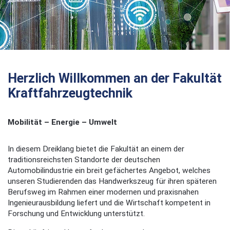
Herzlich Willkommen an der Fakultät
Kraftfahrzeugtechnik
Mobilität – Energie – Umwelt
In diesem Dreiklang bietet die Fakultät an einem der
traditionsreichsten Standorte der deutschen
Automobilindustrie ein breit gefächertes Angebot, welches
unseren Studierenden das Handwerkszeug für ihren späteren
Berufsweg im Rahmen einer modernen und praxisnahen
Ingenieurausbildung liefert und die Wirtschaft kompetent in
Forschung und Entwicklung unterstützt.