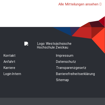
Alle Mitteilungen ansehen
Kontakt
Impressum
Anfahrt
Datenschutz
Karriere
Transparenzgesetz
Login Intern
Barrierefreiheitserklärung
Sitemap