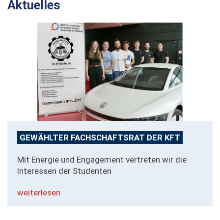
Aktuelles
GEWÄHLTER FACHSCHAFTSRAT DER KFT
Mit Energie und Engagement vertreten wir die
Interessen der Studenten
weiterlesen