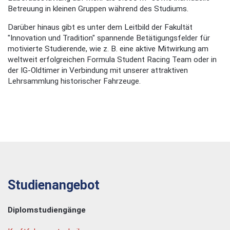
Betreuung in kleinen Gruppen während des Studiums.
Darüber hinaus gibt es unter dem Leitbild der Fakultät
"Innovation und Tradition" spannende Betätigungsfelder für
motivierte Studierende, wie z. B. eine aktive Mitwirkung am
weltweit erfolgreichen Formula Student Racing Team oder in
der IG-Oldtimer in Verbindung mit unserer attraktiven
Lehrsammlung historischer Fahrzeuge.
Studienangebot
Diplomstudiengänge