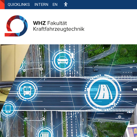
QUICKLINKS
INTERN
EN