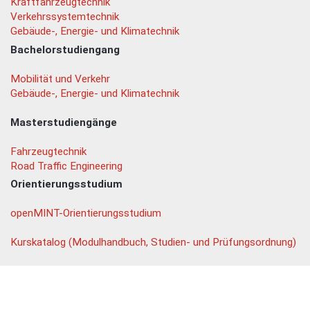
Kraftfahrzeugtechnik
Verkehrssystemtechnik
Gebäude-, Energie- und Klimatechnik
Bachelorstudiengang
Mobilität und Verkehr
Gebäude-, Energie- und Klimatechnik
Masterstudiengänge
Fahrzeugtechnik
Road Traffic Engineering
Orientierungsstudium
openMINT-Orientierungsstudium
Kurskatalog (Modulhandbuch, Studien- und Prüfungsordnung)