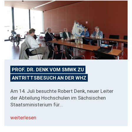
PROF. DR. DENK VOM SMWK ZU
ANTRITTSBESUCH AN DER WHZ
Am 14. Juli besuchte Robert Denk, neuer Leiter
der Abteilung Hochschulen im Sächsischen
Staatsministerium für...
weiterlesen