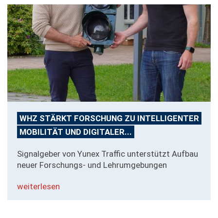
WHZ STÄRKT FORSCHUNG ZU INTELLIGENTER
MOBILITÄT UND DIGITALER...
Signalgeber von Yunex Traffic unterstützt Aufbau
neuer Forschungs- und Lehrumgebungen
weiterlesen