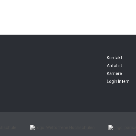
Kontakt
Anfahrt
Karriere
Login Intern