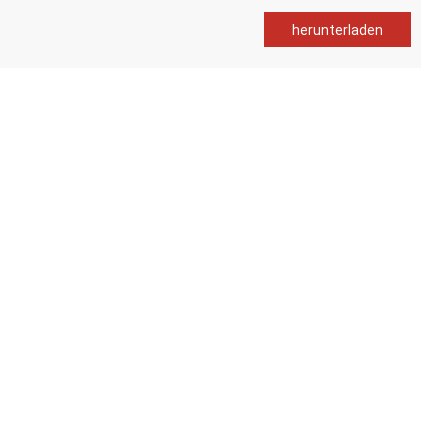
herunterladen