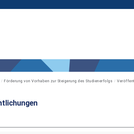
Förderung von Vorhaben zur Steigerung des Studienerfolgs
Veröffen
ntlichungen