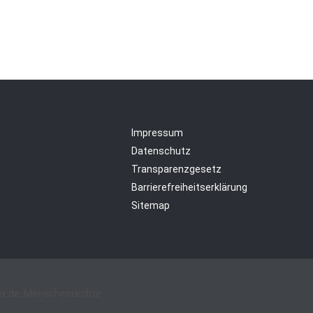
Impressum
Datenschutz
Transparenzgesetz
Barrierefreiheitserklärung
Sitemap