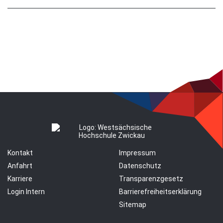
Kontakt
Impressum
Anfahrt
Datenschutz
Karriere
Transparenzgesetz
Login Intern
Barrierefreiheitserklärung
Sitemap