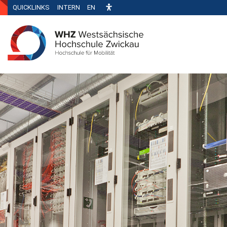
QUICKLINKS
INTERN
EN