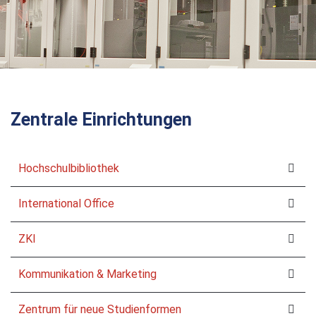
Zentrale Einrichtungen
Hochschulbibliothek
International Office
ZKI
Kommunikation & Marketing
Zentrum für neue Studienformen