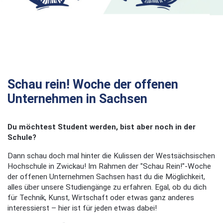
Schau rein! Woche der offenen
Unternehmen in Sachsen
Du möchtest Student werden, bist aber noch in der
Schule?
Dann schau doch mal hinter die Kulissen der Westsächsischen
Hochschule in Zwickau! Im Rahmen der "Schau Rein!"-Woche
der offenen Unternehmen Sachsen hast du die Möglichkeit,
alles über unsere Studiengänge zu erfahren. Egal, ob du dich
für Technik, Kunst, Wirtschaft oder etwas ganz anderes
interessierst – hier ist für jeden etwas dabei!