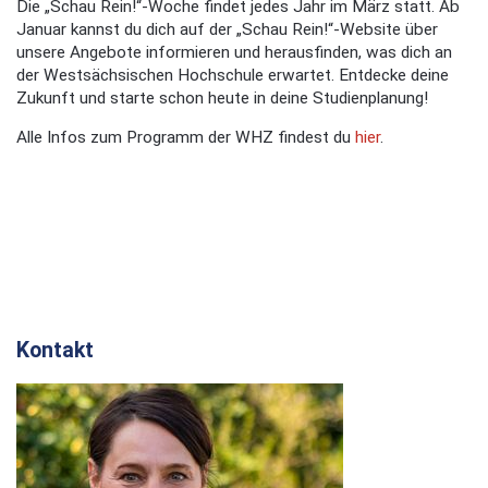
Die „Schau Rein!“-Woche findet jedes Jahr im März statt. Ab
Januar kannst du dich auf der „Schau Rein!“-Website über
unsere Angebote informieren und herausfinden, was dich an
der Westsächsischen Hochschule erwartet. Entdecke deine
Zukunft und starte schon heute in deine Studienplanung!
Alle Infos zum Programm der WHZ findest du
hier
.
Kontakt