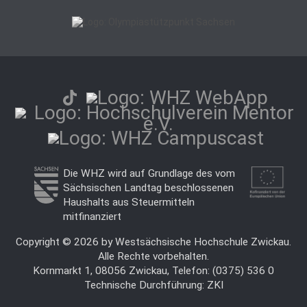
Die WHZ wird auf Grundlage des vom
Sächsischen Landtag beschlossenen
Haushalts aus Steuermitteln
mitfinanziert
Copyright © 2026 by Westsächsische Hochschule Zwickau.
Alle Rechte vorbehalten.
Kornmarkt 1, 08056 Zwickau, Telefon: (0375) 536 0
Technische Durchführung:
ZKI