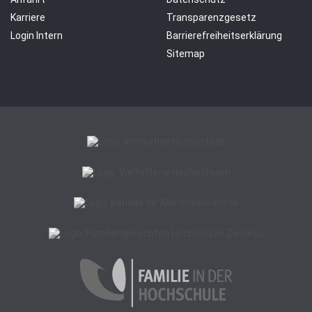
Karriere
Transparenzgesetz
Login Intern
Barrierefreiheitserklärung
Sitemap