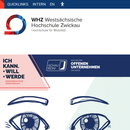
QUICKLINKS
INTERN
EN