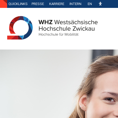
QUICKLINKS
PRESSE
KARRIERE
INTERN
EN