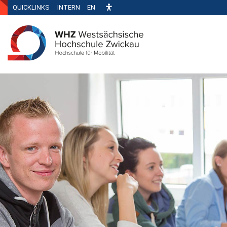
QUICKLINKS
INTERN
EN