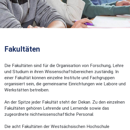
Fakultäten
Die Fakultäten sind für die Organisation von Forschung, Lehre
und Studium in ihren Wissenschaftsbereichen zuständig. In
einer Fakultät können einzelne Institute und Fachgruppen
organisiert sein, die gemeinsame Einrichtungen wie Labore und
Werkstätten betreiben.
An der Spitze jeder Fakultät steht der Dekan. Zu den einzelnen
Fakultäten gehören Lehrende und Lernende sowie das
zugeordnete nichtwissenschaftliche Personal.
Die acht Fakultäten der Westsächsischen Hochschule