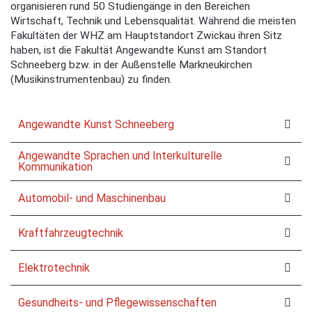
organisieren rund 50 Studiengänge in den Bereichen
Wirtschaft, Technik und Lebensqualität. Während die meisten
Fakultäten der WHZ am Hauptstandort Zwickau ihren Sitz
haben, ist die Fakultät Angewandte Kunst am Standort
Schneeberg bzw. in der Außenstelle Markneukirchen
(Musikinstrumentenbau) zu finden.
Angewandte Kunst Schneeberg
Angewandte Sprachen und Interkulturelle
Kommunikation
Automobil- und Maschinenbau
Kraftfahrzeugtechnik
Elektrotechnik
Gesundheits- und Pflegewissenschaften