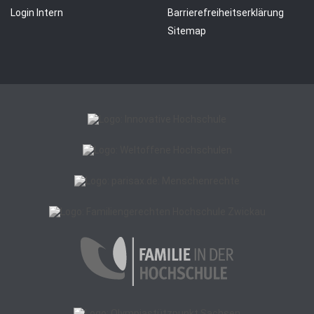
Login Intern
Barrierefreiheitserklärung
Sitemap