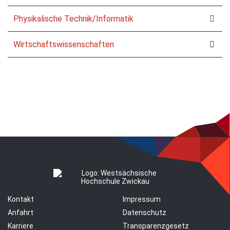
Physikalische Technik/Informatik
Wirtschaftswissenschaften
Kontakt
Impressum
Anfahrt
Datenschutz
Karriere
Transparenzgesetz