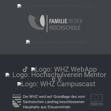
Die WHZ wird auf Grundlage des vom
Sächsischen Landtag beschlossenen
Haushalts aus Steuermitteln