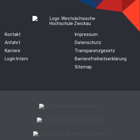
Kontakt
Impressum
Anfahrt
Datenschutz
Karriere
Transparenzgesetz
Login Intern
Barrierefreiheitserklärung
Sitemap