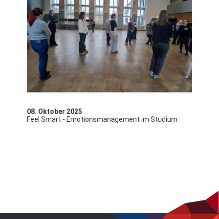
08. Oktober 2025
Feel Smart - Emotionsmanagement im Studium