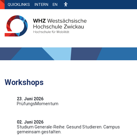
QUICKLINKS
INTERN
EN
Workshops
23. Juni 2026
PrüfungsMomentum
02. Juni 2026
Studium Generale-Reihe: Gesund Studieren. Campus
gemeinsam gestalten.