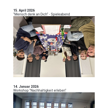
15. April 2026
"Mensch denk an Dich" - Spieleabend
14. Januar 2026
Workshop "Nachhaltigkeit erleben"