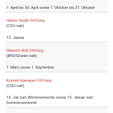
1. April bis 30. April sowie 1. Oktober bis 31. Oktober
Hanns-Seidel-Stiftung
(CSU-nah)
15. Januar
Heinrich-Böll-Stiftung
(B90/Grünen-nah)
1. März sowie 1. September
Konrad-Adenauer-Stiftung
(CDU-nah)
15. Juli zum Wintersemester sowie 15. Januar zum
Sommersemester