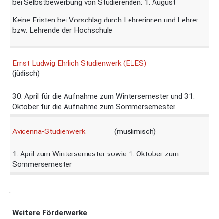
bei Selbstbewerbung von Studierenden: 1. August
Keine Fristen bei Vorschlag durch Lehrerinnen und Lehrer
bzw. Lehrende der Hochschule
Ernst Ludwig Ehrlich Studienwerk (ELES)
(jüdisch)
30. April für die Aufnahme zum Wintersemester und 31.
Oktober für die Aufnahme zum Sommersemester
Avicenna-Studienwerk
(muslimisch)
1. April zum Wintersemester sowie 1. Oktober zum
Sommersemester
.
Weitere Förderwerke