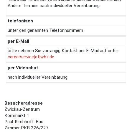
Andere Termine nach individueller Vereinbarung.
telefonisch
unter den genannten Telefonnummern
per E-Mail
bitte nehmen Sie vorrangig Kontakt per E-Mail auf unter
careerservice[at]whz.de
per Videochat
nach individueller Vereinbarung
Besucheradresse
Zwickau-Zentrum
Kornmarkt 1
Paul-Kirchhoff-Bau
Zimmer PKB 226/227