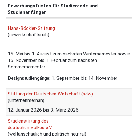
Bewerbungsfristen für Studierende und
Studienanfänger
Hans-Böckler-Stiftung
(gewerkschaftsnah)
15. Mai bis 1. August zum nächsten Wintersemester sowie
15. November bis 1. Februar zum nächsten
Sommersemester
Designstudiengänge: 1. September bis 14. November
Stiftung der Deutschen Wirtschaft (sdw)
(unternehmernah)
12. Januar 2026 bis 3. März 2026
Studienstiftung des
deutschen Volkes e.V.
(weltanschaulich und politisch neutral)