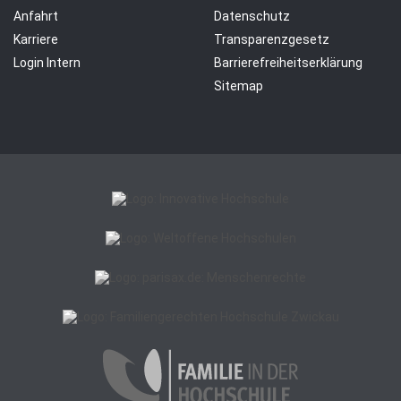
Anfahrt
Datenschutz
Karriere
Transparenzgesetz
Login Intern
Barrierefreiheitserklärung
Sitemap