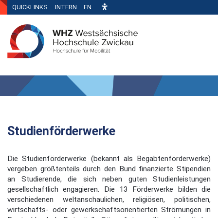
QUICKLINKS
INTERN
EN
Studienförderwerke
Die Studienförderwerke (bekannt als Begabtenförderwerke)
vergeben größtenteils durch den Bund finanzierte Stipendien
an Studierende, die sich neben guten Studienleistungen
gesellschaftlich engagieren. Die 13 Förderwerke bilden die
verschiedenen weltanschaulichen, religiösen, politischen,
wirtschafts- oder gewerkschaftsorientierten Strömungen in