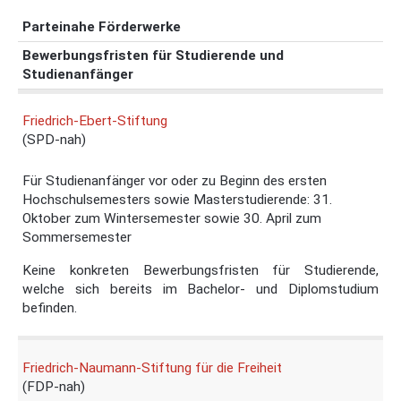
Parteinahe Förderwerke
Bewerbungsfristen für Studierende und
Studienanfänger
Friedrich-Ebert-Stiftung
(SPD-nah)
Für Studienanfänger vor oder zu Beginn des ersten
Hochschulsemesters sowie Masterstudierende: 31.
Oktober zum Wintersemester sowie 30. April zum
Sommersemester
Keine konkreten Bewerbungsfristen für Studierende,
welche sich bereits im Bachelor- und Diplomstudium
befinden.
Friedrich-Naumann-Stiftung für die Freiheit
(FDP-nah)