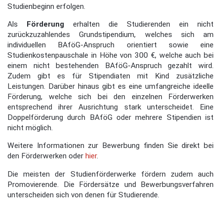
Studienbeginn erfolgen.
Als
Förderung
erhalten die Studierenden ein nicht
zurückzuzahlendes Grundstipendium, welches sich am
individuellen BAföG-Anspruch orientiert sowie eine
Studienkostenpauschale in Höhe von 300 €, welche auch bei
einem nicht bestehenden BAföG-Anspruch gezahlt wird.
Zudem gibt es für Stipendiaten mit Kind zusätzliche
Leistungen. Darüber hinaus gibt es eine umfangreiche ideelle
Förderung, welche sich bei den einzelnen Förderwerken
entsprechend ihrer Ausrichtung stark unterscheidet. Eine
Doppelförderung durch BAföG oder mehrere Stipendien ist
nicht möglich.
Weitere Informationen zur Bewerbung finden Sie direkt bei
den Förderwerken oder
hier
.
Die meisten der Studienförderwerke fördern zudem auch
Promovierende. Die Fördersätze und Bewerbungsverfahren
unterscheiden sich von denen für Studierende.