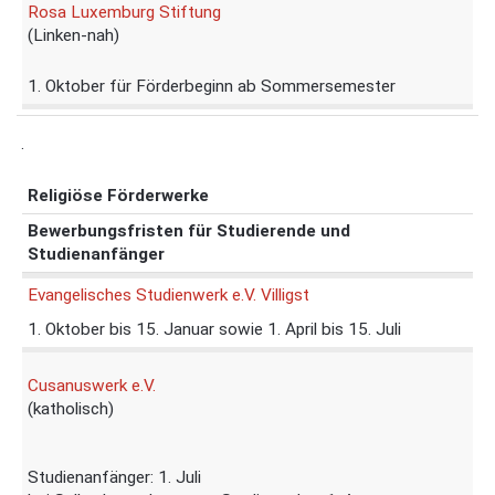
Rosa Luxemburg Stiftung
(Linken-nah)
1. Oktober für Förderbeginn ab Sommersemester
.
Religiöse Förderwerke
Bewerbungsfristen für Studierende und
Studienanfänger
Evangelisches Studienwerk e.V. Villigst
1. Oktober bis 15. Januar sowie 1. April bis 15. Juli
Cusanuswerk e.V.
(katholisch)
Studienanfänger: 1. Juli