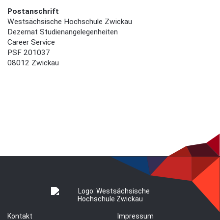
Postanschrift
Westsächsische Hochschule Zwickau
Dezernat Studienangelegenheiten
Career Service
PSF 201037
08012 Zwickau
Kontakt
Impressum