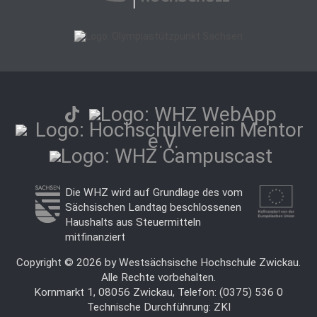
Die WHZ wird auf Grundlage des vom
Sächsischen Landtag beschlossenen
Haushalts aus Steuermitteln
mitfinanziert
Copyright © 2026 by Westsächsische Hochschule Zwickau.
Alle Rechte vorbehalten.
Kornmarkt 1, 08056 Zwickau, Telefon: (0375) 536 0
Technische Durchführung:
ZKI