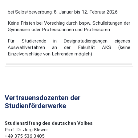
bei Selbstbewerbung: 8. Januar bis 12. Februar 2026
Keine Fristen bei Vorschlag durch bspw. Schulleitungen der
Gymnasien oder Professorinnen und Professoren
Für Studierende in Designstudiengängen eigenes
Auswahlverfahren an der Fakultät AKS (keine
Einzelvorschläge von Lehrenden möglich)
Vertrauensdozenten der
Studienförderwerke
Studienstiftung des deutschen Volkes
Prof. Dr. Jörg Klewer
+49 375 536 3405