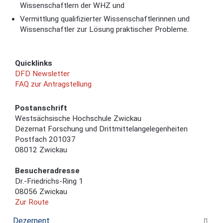
Wissenschaftlern der WHZ und
Vermittlung qualifizierter Wissenschaftlerinnen und
Wissenschaftler zur Lösung praktischer Probleme.
Quicklinks
DFD Newsletter
FAQ zur Antragstellung
Postanschrift
Westsächsische Hochschule Zwickau
Dezernat Forschung und Drittmittelangelegenheiten
Postfach 201037
08012 Zwickau
Besucheradresse
Dr.-Friedrichs-Ring 1
08056 Zwickau
Zur Route
Dezernent