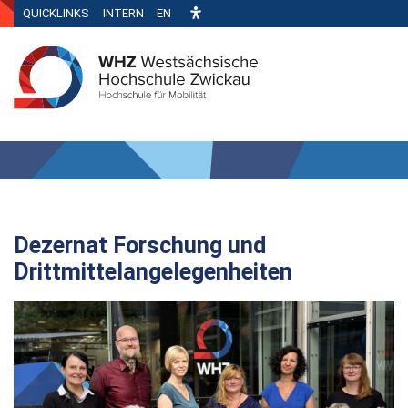
QUICKLINKS
INTERN
EN
Dezernat Forschung und
Drittmittelangelegenheiten