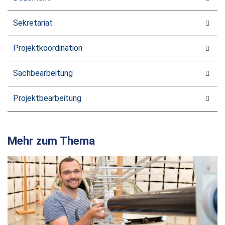
Sekretariat
Projektkoordination
Sachbearbeitung
Projektbearbeitung
Mehr zum Thema