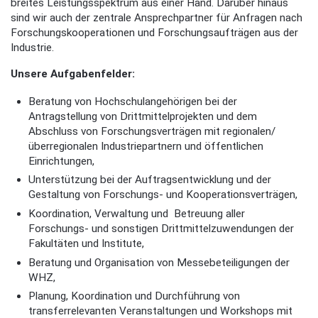
breites Leistungsspektrum aus einer Hand. Darüber hinaus
sind wir auch der zentrale Ansprechpartner für Anfragen nach
Forschungskooperationen und Forschungsaufträgen aus der
Industrie.
Unsere Aufgabenfelder:
Beratung von Hochschulangehörigen bei der
Antragstellung von Drittmittelprojekten und dem
Abschluss von Forschungsverträgen mit regionalen/
überregionalen Industriepartnern und öffentlichen
Einrichtungen,
Unterstützung bei der Auftragsentwicklung und der
Gestaltung von Forschungs- und Kooperationsverträgen,
Koordination, Verwaltung und Betreuung aller
Forschungs- und sonstigen Drittmittelzuwendungen der
Fakultäten und Institute,
Beratung und Organisation von Messebeteiligungen der
WHZ,
Planung, Koordination und Durchführung von
transferrelevanten Veranstaltungen und Workshops mit