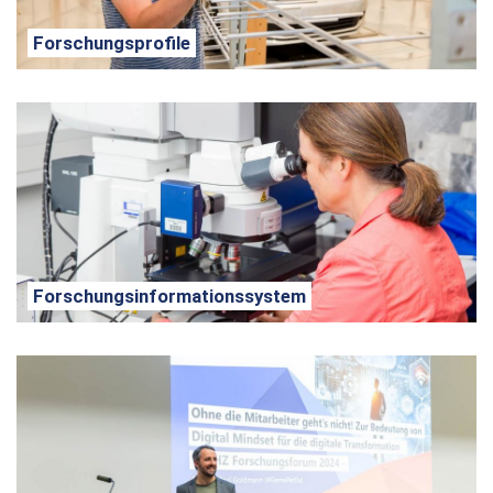
Forschungsprofile
Forschungsinformationssystem