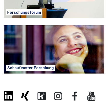
Forschungsforum
Schaufenster Forschung