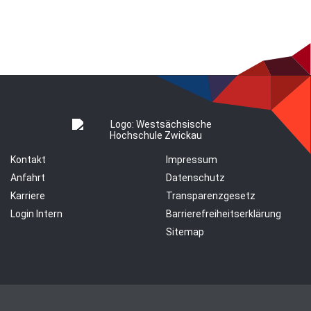
Kontakt
Impressum
Anfahrt
Datenschutz
Karriere
Transparenzgesetz
Login Intern
Barrierefreiheitserklärung
Sitemap