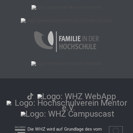
Die WHZ wird auf Grundlage des vom