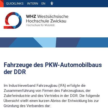
QUICKLINKS
INTERN
EN
Fahrzeuge des PKW-Automobilbaus
der DDR
Im Industrieverband Fahrzeugbau (IFA) erfolgte die
Zusammenführung von Firmen des Fahrzeugbaus, der
Zulieferindustrie und des Vertriebs in der DDR. Die folgende
Übersicht stellt einen kurzen Abriss der Entwicklung bis zur
Gründung des Verbandes dar: