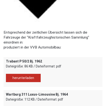
Entsprechend der zeitlichen Übersicht lassen sich die
Fahrzeuge der "Kraftfahrzeughistorischen Sammlung"
einordnen in:
produziert in der VVB Automobilbau:
Trabant P 50/2 Bj. 1962
Dateigröße: 86 KB / Dateiformat: pdf
herunterladen
Wartburg 311 Luxus-Limousine Bj. 1964
Dateigröße: 112 KB / Dateiformat: pdf