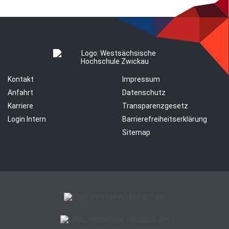
Kontakt
Impressum
Anfahrt
Datenschutz
Karriere
Transparenzgesetz
Login Intern
Barrierefreiheitserklärung
Sitemap