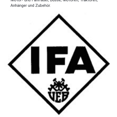
Anhänger und Zubehör.