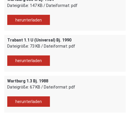
Dateigröße: 147 KB / Dateiformat: pdf
herunterladen
Trabant 1.1 U (Universal) Bj. 1990
Dateigröße: 73 KB / Dateiformat: pdf
herunterladen
Wartburg 1.3 Bj. 1988
Dateigröße: 67 KB / Dateiformat: pdf
herunterladen