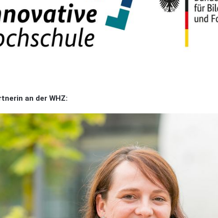
tnerin an der WHZ: