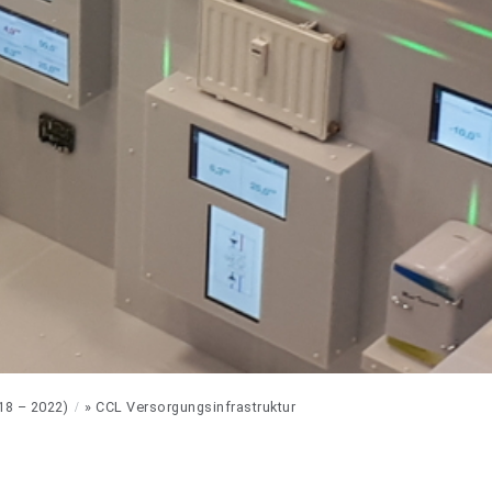
18 – 2022)
» CCL Versorgungsinfrastruktur