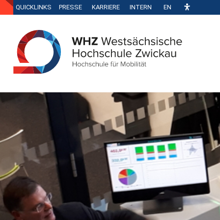
QUICKLINKS
PRESSE
KARRIERE
INTERN
EN