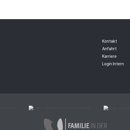
Kontakt
Anfahrt
Karriere
Login Intern