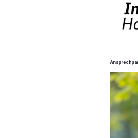
Ansprechpar