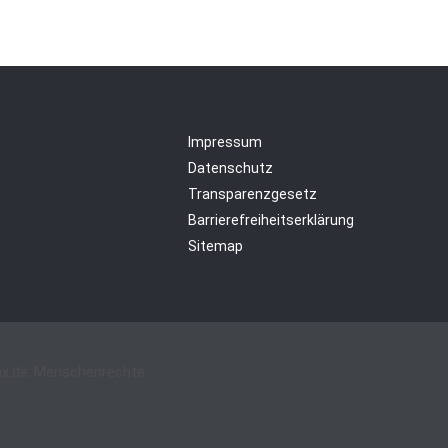
Impressum
Datenschutz
Transparenzgesetz
Barrierefreiheitserklärung
Sitemap