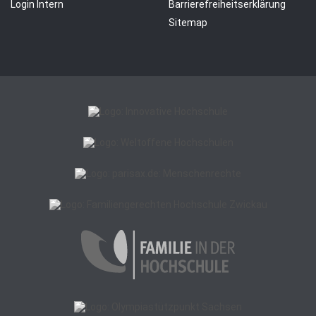
Login Intern
Barrierefreiheitserklärung
Sitemap