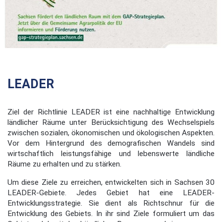
LEADER
Ziel der Richtlinie LEADER ist eine nachhaltige Entwicklung
ländlicher Räume unter Berücksichtigung des Wechselspiels
zwischen sozialen, ökonomischen und ökologischen Aspekten.
Vor dem Hintergrund des demografischen Wandels sind
wirtschaftlich leistungsfähige und lebenswerte ländliche
Räume zu erhalten und zu stärken.
Um diese Ziele zu erreichen, entwickelten sich in Sachsen 30
LEADER-Gebiete. Jedes Gebiet hat eine LEADER-
Entwicklungsstrategie. Sie dient als Richtschnur für die
Entwicklung des Gebiets. In ihr sind Ziele formuliert um das