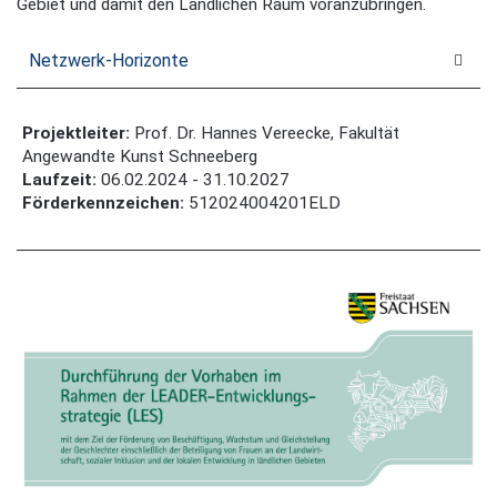
Gebiet und damit den Ländlichen Raum voranzubringen.
Netzwerk-Horizonte
Projektleiter:
Prof. Dr. Hannes Vereecke, Fakultät
Angewandte Kunst Schneeberg
Laufzeit:
06.02.2024 - 31.10.2027
Förderkennzeichen:
512024004201ELD