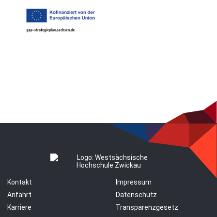
Kontakt
Impressum
Anfahrt
Datenschutz
Karriere
Transparenzgesetz