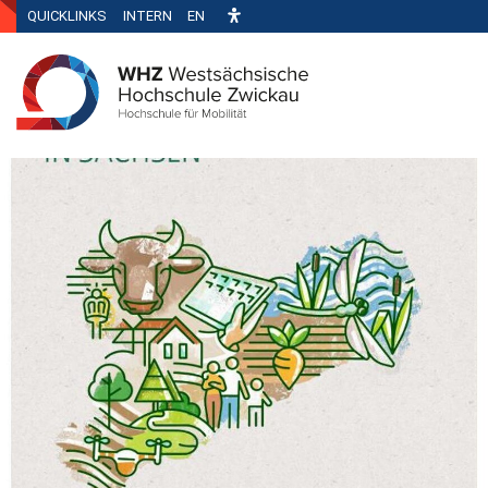
QUICKLINKS
INTERN
EN