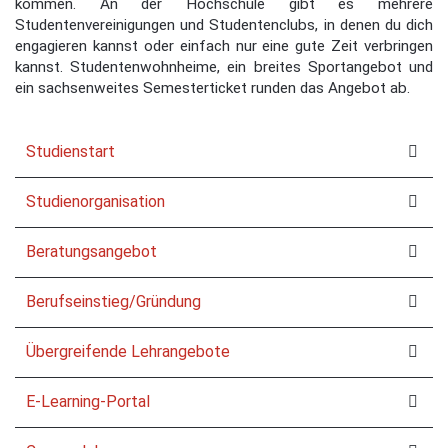
kommen. An der Hochschule gibt es mehrere
Studentenvereinigungen und Studentenclubs, in denen du dich
engagieren kannst oder einfach nur eine gute Zeit verbringen
kannst. Studentenwohnheime, ein breites Sportangebot und
ein sachsenweites Semesterticket runden das Angebot ab.
Studienstart
Studienorganisation
Beratungsangebot
Berufseinstieg/Gründung
Übergreifende Lehrangebote
E-Learning-Portal