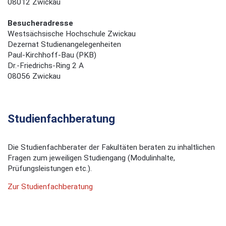
08012 Zwickau
Besucheradresse
Westsächsische Hochschule Zwickau
Dezernat Studienangelegenheiten
Paul-Kirchhoff-Bau (PKB)
Dr.-Friedrichs-Ring 2 A
08056 Zwickau
Studienfachberatung
Die Studienfachberater der Fakultäten beraten zu inhaltlichen
Fragen zum jeweiligen Studiengang (Modulinhalte,
Prüfungsleistungen etc.).
Zur Studienfachberatung