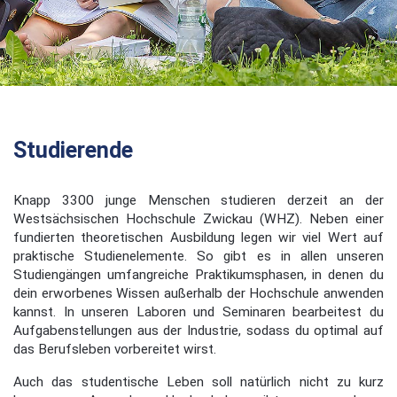
Studierende
Knapp 3300 junge Menschen studieren derzeit an der
Westsächsischen Hochschule Zwickau (WHZ). Neben einer
fundierten theoretischen Ausbildung legen wir viel Wert auf
praktische Studienelemente. So gibt es in allen unseren
Studiengängen umfangreiche Praktikumsphasen, in denen du
dein erworbenes Wissen außerhalb der Hochschule anwenden
kannst. In unseren Laboren und Seminaren bearbeitest du
Aufgabenstellungen aus der Industrie, sodass du optimal auf
das Berufsleben vorbereitet wirst.
Auch das studentische Leben soll natürlich nicht zu kurz