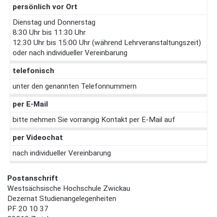
persönlich vor Ort
Dienstag und Donnerstag
8:30 Uhr bis 11:30 Uhr
12:30 Uhr bis 15:00 Uhr (während Lehrveranstaltungszeit)
oder nach individueller Vereinbarung
telefonisch
unter den genannten Telefonnummern
per E-Mail
bitte nehmen Sie vorrangig Kontakt per E-Mail auf
per Videochat
nach individueller Vereinbarung
Postanschrift
Westsächsische Hochschule Zwickau
Dezernat Studienangelegenheiten
PF 20 10 37