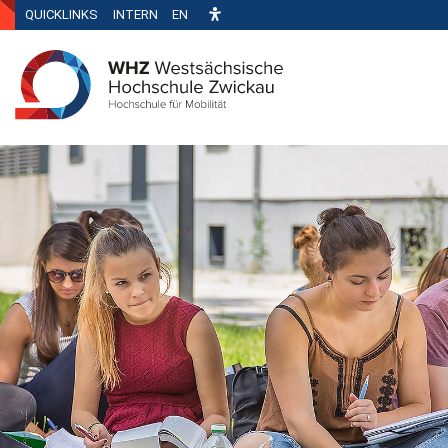
QUICKLINKS
INTERN
EN