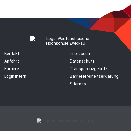
Kontakt
Impressum
Anfahrt
Datenschutz
Karriere
Transparenzgesetz
Login Intern
Barrierefreiheitserklärung
Sitemap