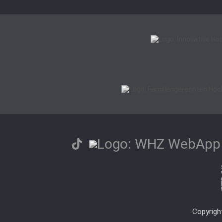
Copyrigh