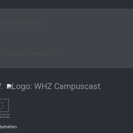
behalten.