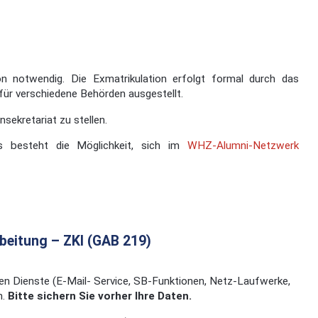
n notwendig. Die Exmatrikulation erfolgt formal durch das
für verschiedene Behörden ausgestellt.
ekretariat zu stellen.
es besteht die Möglichkeit, sich im
WHZ-Alumni-Netzwerk
beitung – ZKI (GAB 219)
den Dienste (E-Mail- Service, SB-Funktionen, Netz-Laufwerke,
n.
Bitte sichern Sie vorher Ihre Daten.