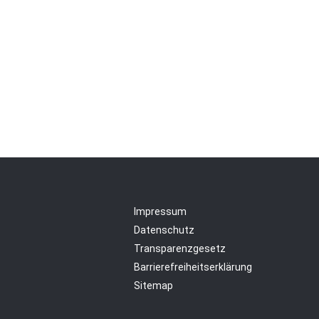
Impressum
Datenschutz
Transparenzgesetz
Barrierefreiheitserklärung
Sitemap