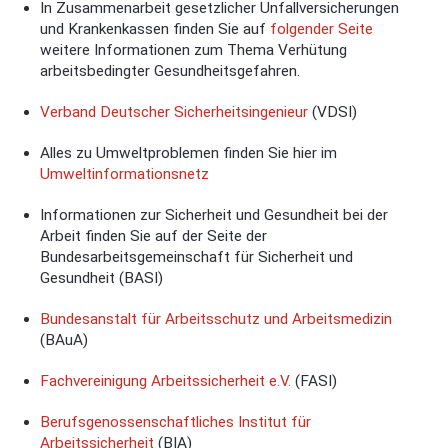
In Zusammenarbeit gesetzlicher Unfallversicherungen
und Krankenkassen finden Sie auf
folgender Seite
weitere Informationen zum Thema Verhütung
arbeitsbedingter Gesundheitsgefahren.
Verband Deutscher Sicherheitsingenieur
(VDSI)
Alles zu Umweltproblemen finden Sie hier im
Umweltinformationsnetz
Informationen zur Sicherheit und Gesundheit bei der
Arbeit finden Sie auf der Seite der
Bundesarbeitsgemeinschaft für Sicherheit und
Gesundheit (BASI)
Bundesanstalt für Arbeitsschutz und Arbeitsmedizin
(BAuA)
Fachvereinigung Arbeitssicherheit e.V.
(FASI)
Berufsgenossenschaftliches Institut für
Arbeitssicherheit
(BIA)