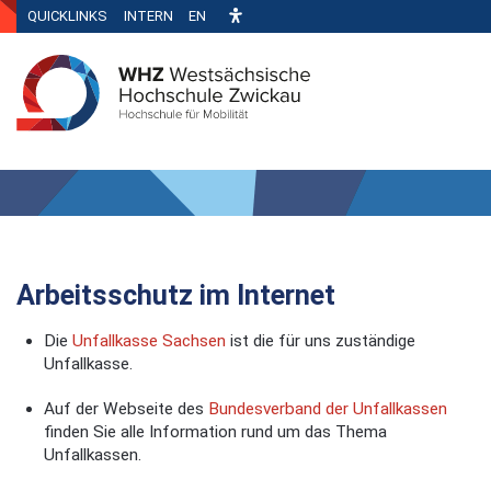
QUICKLINKS
INTERN
EN
Arbeitsschutz im Internet
Die
Unfallkasse Sachsen
ist die für uns zuständige
Unfallkasse.
Auf der Webseite des
Bundesverband der Unfallkassen
finden Sie alle Information rund um das Thema
Unfallkassen.