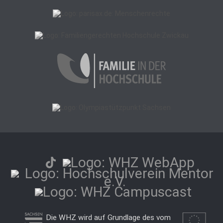
Die WHZ wird auf Grundlage des vom