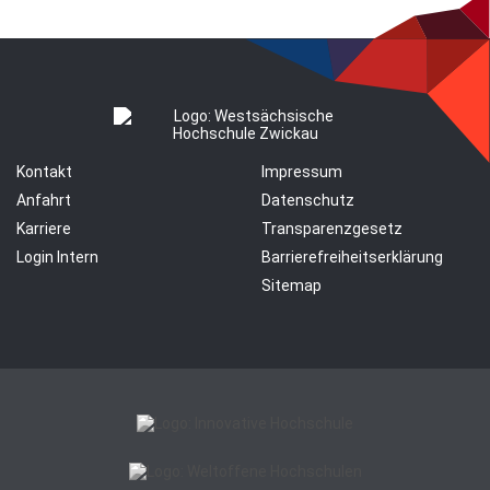
Kontakt
Impressum
Anfahrt
Datenschutz
Karriere
Transparenzgesetz
Login Intern
Barrierefreiheitserklärung
Sitemap