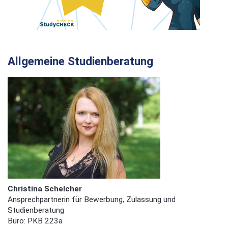
Allgemeine Studienberatung
Christina Schelcher
Ansprechpartnerin für Bewerbung, Zulassung und
Studienberatung
Büro: PKB 223a