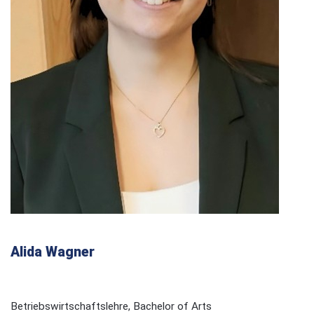
Alida Wagner
Betriebswirtschaftslehre, Bachelor of Arts