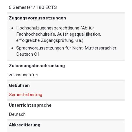
6 Semester / 180 ECTS
Zugangsvoraussetzungen
Hochschulzugangsberechtigung (Abitur,
Fachhochschulreife, Aufstiegsqualifikation,
erfolgreiche Zugangsprüfung, u.a.)
Sprachvoraussetzungen für Nicht-Muttersprachler:
Deutsch C1
Zulassungsbeschränkung
zulassungsfrei
Gebühren
Semesterbeitrag
Unterrichtssprache
Deutsch
Akkreditierung