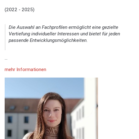
(2022 - 2025)
Die Auswahl an Fachprofilen ermöglicht eine gezielte
Vertiefung individueller Interessen und bietet für jeden
passende Entwicklungsmöglichkeiten.
...
mehr Informationen