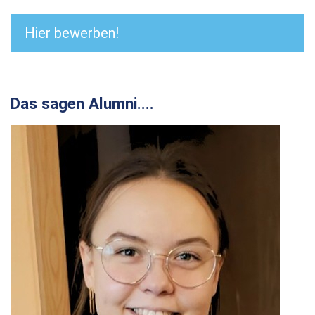
Hier bewerben!
Das sagen Alumni....