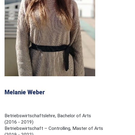
Melanie Weber
Betriebswirtschaftslehre, Bachelor of Arts
(2016 - 2019)
Betriebswirtschaft – Controlling, Master of Arts
(2019 - 2022)