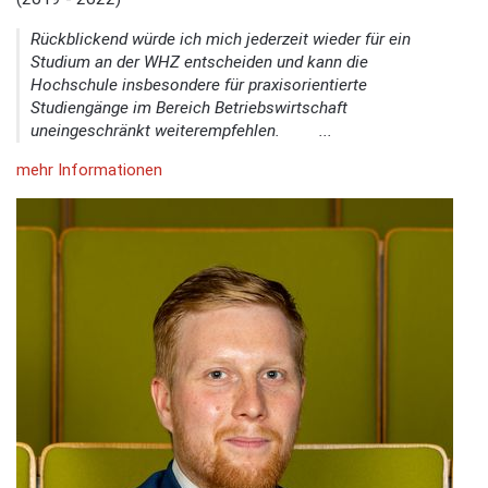
Rückblickend würde ich mich jederzeit wieder für ein
Studium an der WHZ entscheiden und kann die
Hochschule insbesondere für praxisorientierte
Studiengänge im Bereich Betriebswirtschaft
uneingeschränkt weiterempfehlen. ...
mehr Informationen