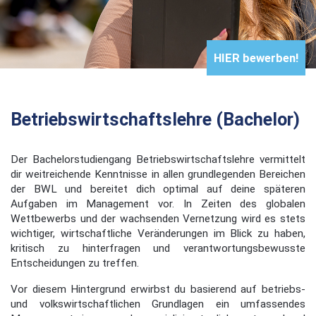
HIER bewerben!
Betriebswirtschaftslehre (Bachelor)
Der Bachelorstudiengang Betriebswirtschaftslehre vermittelt
dir weitreichende Kenntnisse in allen grundlegenden Bereichen
der BWL und bereitet dich optimal auf deine späteren
Aufgaben im Management vor. In Zeiten des globalen
Wettbewerbs und der wachsenden Vernetzung wird es stets
wichtiger, wirtschaftliche Veränderungen im Blick zu haben,
kritisch zu hinterfragen und verantwortungsbewusste
Entscheidungen zu treffen.
Vor diesem Hintergrund erwirbst du basierend auf betriebs-
und volkswirtschaftlichen Grundlagen ein umfassendes