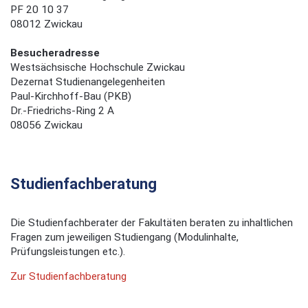
PF 20 10 37
08012 Zwickau
Besucheradresse
Westsächsische Hochschule Zwickau
Dezernat Studienangelegenheiten
Paul-Kirchhoff-Bau (PKB)
Dr.-Friedrichs-Ring 2 A
08056 Zwickau
Studienfachberatung
Die Studienfachberater der Fakultäten beraten zu inhaltlichen
Fragen zum jeweiligen Studiengang (Modulinhalte,
Prüfungsleistungen etc.).
Zur Studienfachberatung