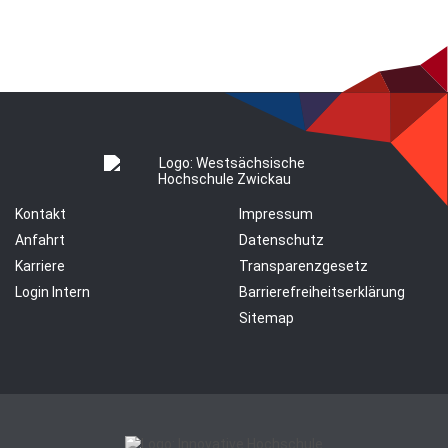
Kontakt
Impressum
Anfahrt
Datenschutz
Karriere
Transparenzgesetz
Login Intern
Barrierefreiheitserklärung
Sitemap