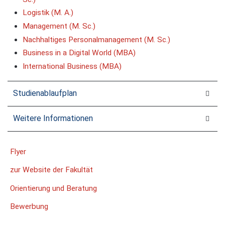
Logistik (M. A.)
Management (M. Sc.)
Nachhaltiges Personalmanagement (M. Sc.)
Business in a Digital World (MBA)
International Business (MBA)
Studienablaufplan
Weitere Informationen
Flyer
zur Website der Fakultät
Orientierung und Beratung
Bewerbung