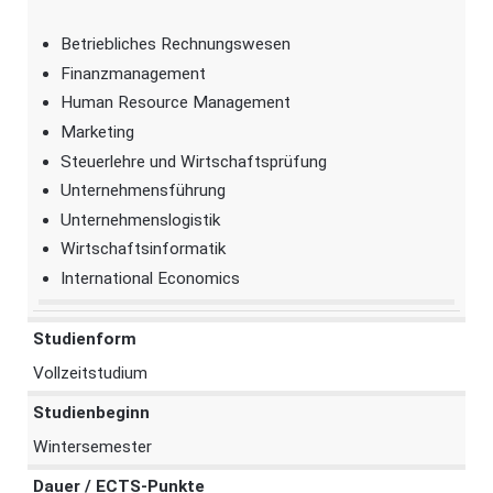
Betriebliches Rechnungswesen
Finanzmanagement
Human Resource Management
Marketing
Steuerlehre und Wirtschaftsprüfung
Unternehmensführung
Unternehmenslogistik
Wirtschaftsinformatik
International Economics
Studienform
Vollzeitstudium
Studienbeginn
Wintersemester
Dauer / ECTS-Punkte