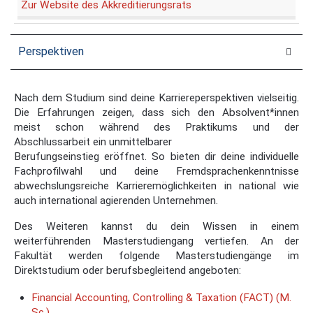
Zur Website des Akkreditierungsrats
Perspektiven
Nach dem Studium sind deine Karriereperspektiven vielseitig.
Die Erfahrungen zeigen, dass sich den Absolvent*innen
meist schon während des Praktikums und der
Abschlussarbeit ein unmittelbarer
Berufungseinstieg eröffnet. So bieten dir deine individuelle
Fachprofilwahl und deine Fremdsprachenkenntnisse
abwechslungsreiche Karrieremöglichkeiten in national wie
auch international agierenden Unternehmen.
Des Weiteren kannst du dein Wissen in einem
weiterführenden Masterstudiengang vertiefen. An der
Fakultät werden folgende Masterstudiengänge im
Direktstudium oder berufsbegleitend angeboten:
Financial Accounting, Controlling & Taxation (FACT) (M.
Sc.)