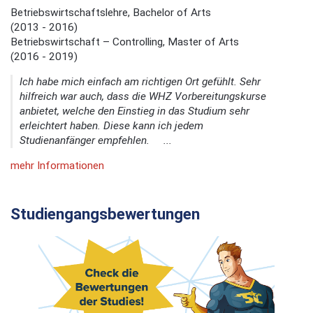
Betriebswirtschaftslehre, Bachelor of Arts
(2013 - 2016)
Betriebswirtschaft – Controlling, Master of Arts
(2016 - 2019)
Ich habe mich einfach am richtigen Ort gefühlt. Sehr
hilfreich war auch, dass die WHZ Vorbereitungskurse
anbietet, welche den Einstieg in das Studium sehr
erleichtert haben. Diese kann ich jedem
Studienanfänger empfehlen. ...
mehr Informationen
Studiengangsbewertungen