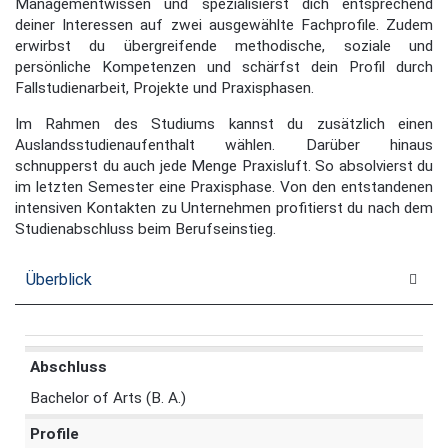
Managementwissen und spezialisierst dich entsprechend
deiner Interessen auf zwei ausgewählte Fachprofile. Zudem
erwirbst du übergreifende methodische, soziale und
persönliche Kompetenzen und schärfst dein Profil durch
Fallstudienarbeit, Projekte und Praxisphasen.
Im Rahmen des Studiums kannst du zusätzlich einen
Auslandsstudienaufenthalt wählen. Darüber hinaus
schnupperst du auch jede Menge Praxisluft. So absolvierst du
im letzten Semester eine Praxisphase. Von den entstandenen
intensiven Kontakten zu Unternehmen profitierst du nach dem
Studienabschluss beim Berufseinstieg.
Überblick
Abschluss
Bachelor of Arts (B. A.)
Profile