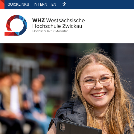
QUICKLINKS
INTERN
EN