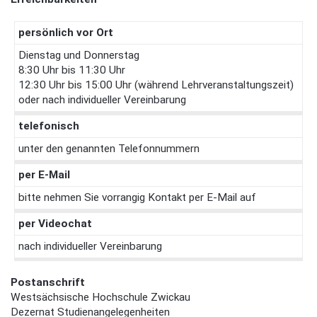
persönlich vor Ort
Dienstag und Donnerstag
8:30 Uhr bis 11:30 Uhr
12:30 Uhr bis 15:00 Uhr (während Lehrveranstaltungszeit)
oder nach individueller Vereinbarung
telefonisch
unter den genannten Telefonnummern
per E-Mail
bitte nehmen Sie vorrangig Kontakt per E-Mail auf
per Videochat
nach individueller Vereinbarung
Postanschrift
Westsächsische Hochschule Zwickau
Dezernat Studienangelegenheiten