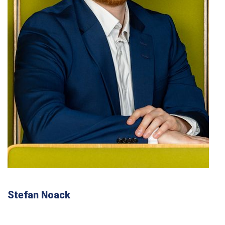
Stefan Noack