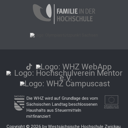
Die WHZ wird auf Grundlage des vom
Sächsischen Landtag beschlossenen
Haushalts aus Steuermitteln
mitfinanziert
Copyright © 2026 by Westsächsische Hochschule Zwickau.