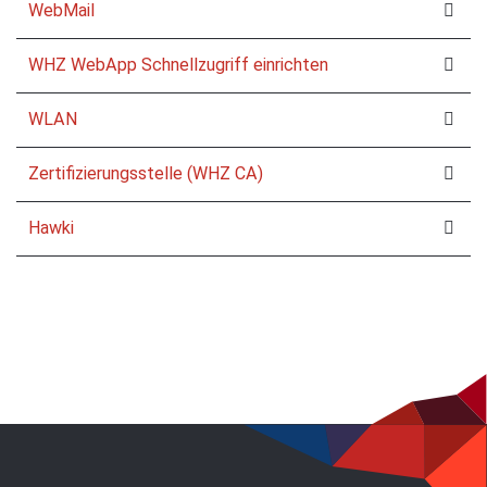
WebMail
WHZ WebApp Schnellzugriff einrichten
WLAN
Zertifizierungsstelle (WHZ CA)
Hawki