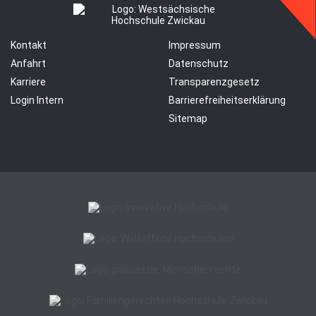
Kontakt
Impressum
Anfahrt
Datenschutz
Karriere
Transparenzgesetz
Login Intern
Barrierefreiheitserklärung
Sitemap