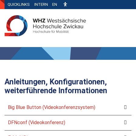
QUICKLINKS
INTERN
EN
Anleitungen, Konfigurationen,
weiterführende Informationen
Big Blue Button (Videokonferenzsystem)
DFNconf (Videokonferenz)