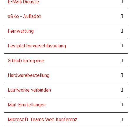
E-Mail/Dienste
eSKo - Aufladen
Fernwartung
Festplattenverschlüsselung
GitHub Enterprise
Hardwarebestellung
Laufwerke verbinden
Mail-Einstellungen
Microsoft Teams Web Konferenz