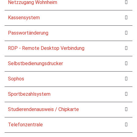
Netzzugang Wohnheim
Kassensystem
Passwortänderung
RDP - Remote Desktop Verbindung
Selbstbedienungsdrucker
Sophos
Sportbezahlsystem
Studierendenausweis / Chipkarte
Telefonzentrale