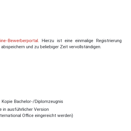
line-Bewerberportal
. Hierzu ist eine einmalige Registrierung
abspeichern und zu beliebiger Zeit vervollständigen.
 Kopie Bachelor-/Diplomzeugnis
 in ausführlicher Version
ernational Office eingereicht werden)