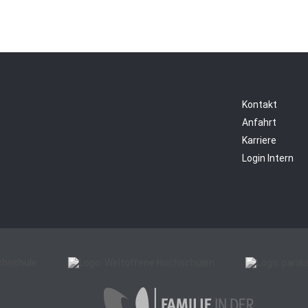
Kontakt
Anfahrt
Karriere
Login Intern