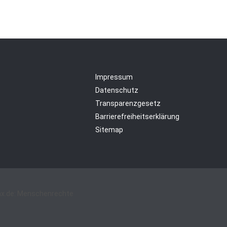
Impressum
Datenschutz
Transparenzgesetz
Barrierefreiheitserklärung
Sitemap