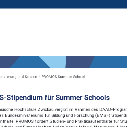
anzierung und Kosten
PROMOS Summer School
-Stipendium für Summer Schools
hsische Hochschule Zwickau vergibt im Rahmen des DAAD-Pro
des Bundesministeriums für Bildung und Forschung (BMBF) Stipendi
nthalte. PROMOS fördert Studien- und Praktikaaufenthalte für Stu