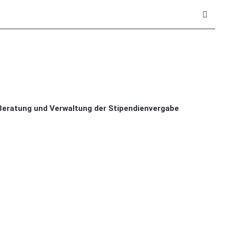
eratung und Verwaltung der Stipendienvergabe