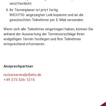
veröffentlicht.
Ihr Terminplaner ist jetzt fertig.
WICHTIG: angezeigten Link kopieren und an die
gewünschten Teilnehmer per E-Mail versenden.
Wenn sich alle Teilnehmer eingetragen haben, können Sie
anhand der Auswertung der Terminvorschläge Ihren
endgültigen Termin festlegen und Ihre Teilnehmer
entsprechend informieren.
Ansprechpartner
nutzerservice[at]whz.de
+49 375 536-1215