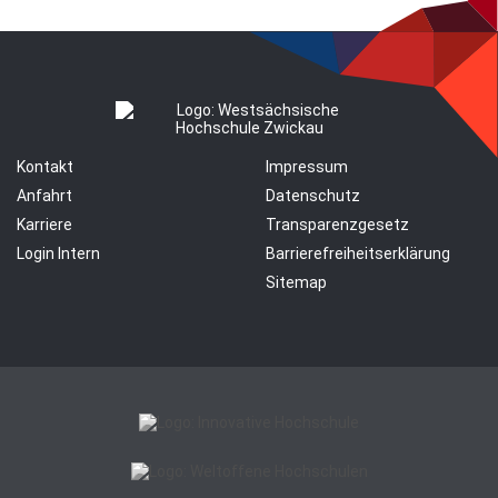
Kontakt
Impressum
Anfahrt
Datenschutz
Karriere
Transparenzgesetz
Login Intern
Barrierefreiheitserklärung
Sitemap