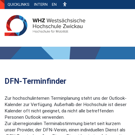
QUICKLINKS
INTERN
EN
DFN-Terminfinder
Zur hochschulinternen Terminplanung steht uns der Outlook-
Kalender zur Verfügung. Außerhalb der Hochschule ist dieser
Kalender oft nicht geeignet, da nicht alle betreffenden
Personen Outlook verwenden.
Zur überregionalen Terminabstimmung bietet seit kurzem
unser Provider, der DFN-Verein, einen individuellen Dienst als