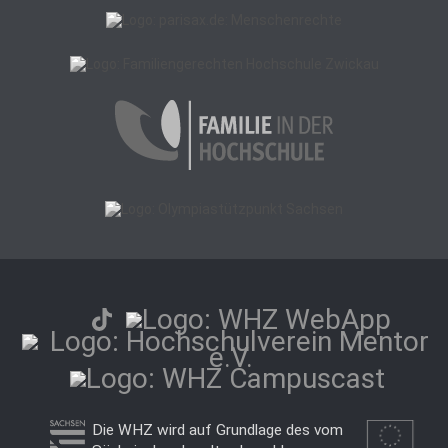
Die WHZ wird auf Grundlage des vom