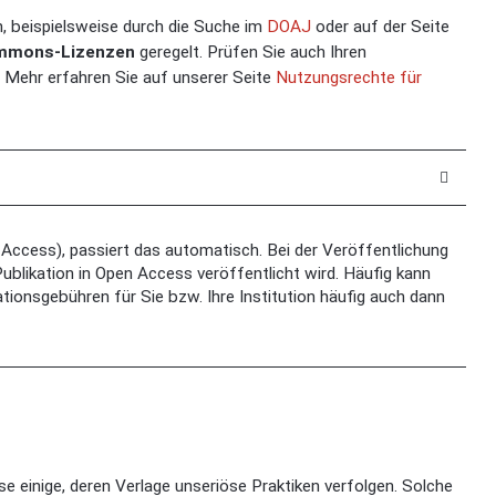
en, beispielsweise durch die Suche im
DOAJ
oder auf der Seite
mmons-Lizenzen
geregelt. Prüfen Sie auch Ihren
! Mehr erfahren Sie auf unserer Seite
Nutzungsrechte für
en Access), passiert das automatisch. Bei der Veröffentlichung
ublikation in Open Access veröffentlicht wird. Häufig kann
ationsgebühren für Sie bzw. Ihre Institution häufig auch dann
se einige, deren Verlage unseriöse Praktiken verfolgen. Solche