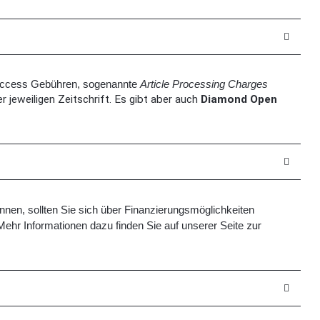
n Access Gebühren, sogenannte
Article Processing Charges
r jeweiligen Zeitschrift. Es gibt aber auch
Diamond Open
ennen, sollten Sie sich über Finanzierungsmöglichkeiten
Mehr Informationen dazu finden Sie auf unserer Seite
zur