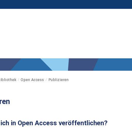
ibliothek
Open Access
Publizieren
ren
ich in Open Access veröffentlichen?