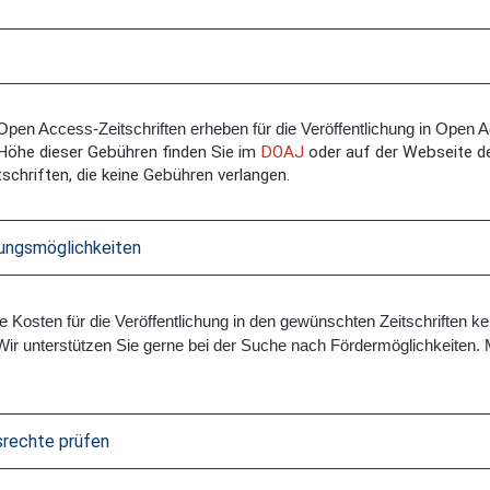
Open Access-Zeitschriften erheben für die Veröffentlichung in Ope
 Höhe dieser Gebühren finden Sie im
DOAJ
oder auf der Webseite de
tschriften, die keine Gebühren verlangen.
rungsmöglichkeiten
e Kosten für die Veröffentlichung in den gewünschten Zeitschriften k
 Wir unterstützen Sie gerne bei der Suche nach Fördermöglichkeiten. 
.
srechte prüfen