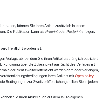
iert haben, können Sie Ihren Artikel zusätzlich in einem
en. Die Publikation kann als
Preprint
oder
Postprint
erfolgen:
t veröffentlicht worden ist.
en Verlags ab, bei dem Sie ihren Artikel ursprünglich publiziert
 Erkundigung über die Zulässigkeit aus Sicht des Verlages ist
nerhalb der nicht zweitveröffentlicht werden darf, oder verlangen,
tveröffentlichungsbedingungen ihres Artikels mit
Open policy
 die Bedingungen zur Zweitveröffentlichung sollten Sie in jedem
 können Sie Ihren Artikel auch auf dem WHZ-eigenen