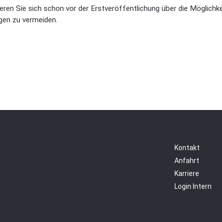
eren Sie sich schon vor der Erstveröffentlichung über die Möglich
gen zu vermeiden.
Kontakt
Anfahrt
Karriere
Login Intern