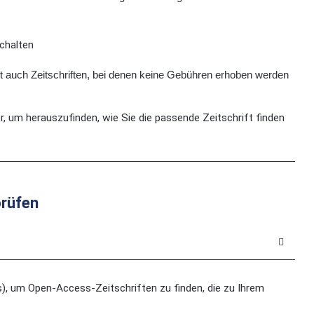
schalten
ibt auch Zeitschriften, bei denen keine Gebühren erhoben werden
, um herauszufinden, wie Sie die passende Zeitschrift finden
prüfen
), um Open-Access-Zeitschriften zu finden, die zu Ihrem