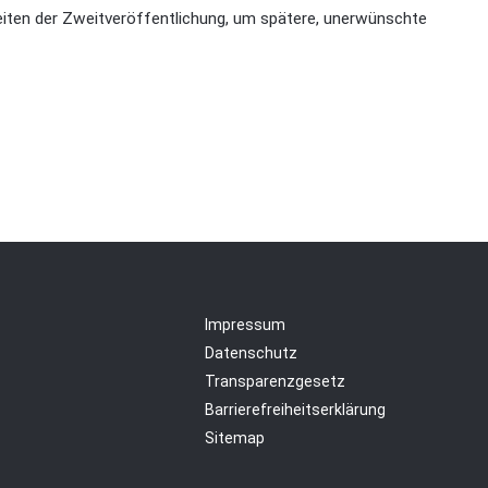
keiten der Zweitveröffentlichung, um spätere, unerwünschte
Impressum
Datenschutz
Transparenzgesetz
Barrierefreiheitserklärung
Sitemap