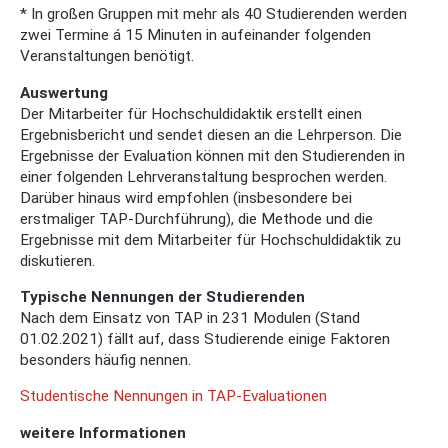
* In großen Gruppen mit mehr als 40 Studierenden werden
zwei Termine á 15 Minuten in aufeinander folgenden
Veranstaltungen benötigt.
Auswertung
Der Mitarbeiter für Hochschuldidaktik erstellt einen
Ergebnisbericht und sendet diesen an die Lehrperson. Die
Ergebnisse der Evaluation können mit den Studierenden in
einer folgenden Lehrveranstaltung besprochen werden.
Darüber hinaus wird empfohlen (insbesondere bei
erstmaliger TAP-Durchführung), die Methode und die
Ergebnisse mit dem Mitarbeiter für Hochschuldidaktik zu
diskutieren.
Typische Nennungen der Studierenden
Nach dem Einsatz von TAP in 231 Modulen (Stand
01.02.2021) fällt auf, dass Studierende einige Faktoren
besonders häufig nennen.
Studentische Nennungen in TAP-Evaluationen
weitere Informationen