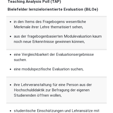
Teaching Analysis Poll (
TAP)
Bielefelder lernzielorientierte Evaluation (
BiLOe)
in den Items des Fragebogens wesentliche
Merkmale ihrer Lehre thematisiert sehen,
aus der fragebogenbasierten Modulevaluation kaum
noch neue Erkenntnisse gewinnen können,
eine Vergleichbarkeit der Evaluationsergebnisse
suchen.
eine modulspezifische Evaluation suchen,
ihre Lehrveranstaltung für eine Person aus der
Hochschuldidaktik zur Befragung der eigenen
Studierenden öffnen wollen,
studentische Einschätzungen und Lehransätze mit