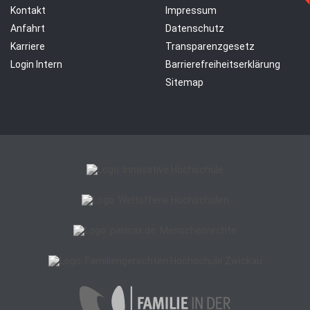
Kontakt
Impressum
Anfahrt
Datenschutz
Karriere
Transparenzgesetz
Login Intern
Barrierefreiheitserklärung
Sitemap