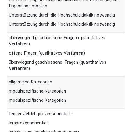
Ergebnisse möglich
Unterstützung durch die Hochschuldidaktik notwendig
Unterstützung durch die Hochschuldidaktik notwendig
überwiegend geschlossene Fragen (quantitatives
Verfahren)
offene Fragen (qualitatives Verfahren)
überwiegend geschlossene Fragen (quantitatives
Verfahren)
allgemeine Kategorien
modulspezifische Kategorien
modulspezifische Kategorien
tendenziell lehrprozessorientiert
lernprozessorientiert