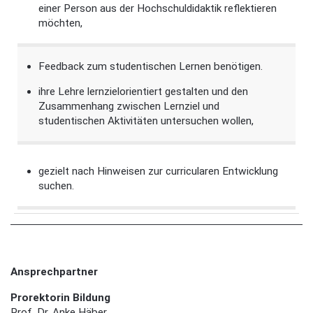
einer Person aus der Hochschuldidaktik reflektieren
möchten,
Feedback zum studentischen Lernen benötigen.
ihre Lehre lernzielorientiert gestalten und den
Zusammenhang zwischen Lernziel und
studentischen Aktivitäten untersuchen wollen,
gezielt nach Hinweisen zur curricularen Entwicklung
suchen.
Ansprechpartner
Prorektorin Bildung
Prof. Dr. Anke Häber