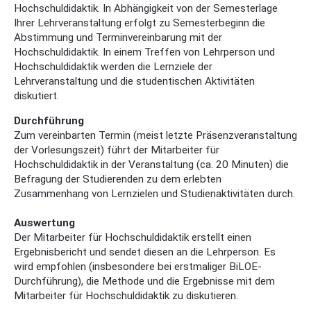
Hochschuldidaktik. In Abhängigkeit von der Semesterlage
Ihrer Lehrveranstaltung erfolgt zu Semesterbeginn die
Abstimmung und Terminvereinbarung mit der
Hochschuldidaktik. In einem Treffen von Lehrperson und
Hochschuldidaktik werden die Lernziele der
Lehrveranstaltung und die studentischen Aktivitäten
diskutiert.
Durchführung
Zum vereinbarten Termin (meist letzte Präsenzveranstaltung
der Vorlesungszeit) führt der Mitarbeiter für
Hochschuldidaktik in der Veranstaltung (ca. 20 Minuten) die
Befragung der Studierenden zu dem erlebten
Zusammenhang von Lernzielen und Studienaktivitäten durch.
Auswertung
Der Mitarbeiter für Hochschuldidaktik erstellt einen
Ergebnisbericht und sendet diesen an die Lehrperson. Es
wird empfohlen (insbesondere bei erstmaliger BiLOE-
Durchführung), die Methode und die Ergebnisse mit dem
Mitarbeiter für Hochschuldidaktik zu diskutieren.