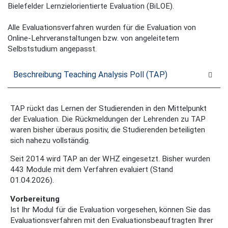
Bielefelder Lernzielorientierte Evaluation (BiLOE).
Alle Evaluationsverfahren wurden für die Evaluation von
Online-Lehrveranstaltungen bzw. von angeleitetem
Selbststudium angepasst.
Beschreibung Teaching Analysis Poll (TAP)
TAP rückt das Lernen der Studierenden in den Mittelpunkt
der Evaluation. Die Rückmeldungen der Lehrenden zu TAP
waren bisher überaus positiv, die Studierenden beteiligten
sich nahezu vollständig.
Seit 2014 wird TAP an der WHZ eingesetzt. Bisher wurden
443 Module mit dem Verfahren evaluiert (Stand
01.04.2026).
Vorbereitung
Ist Ihr Modul für die Evaluation vorgesehen, können Sie das
Evaluationsverfahren mit den Evaluationsbeauftragten Ihrer