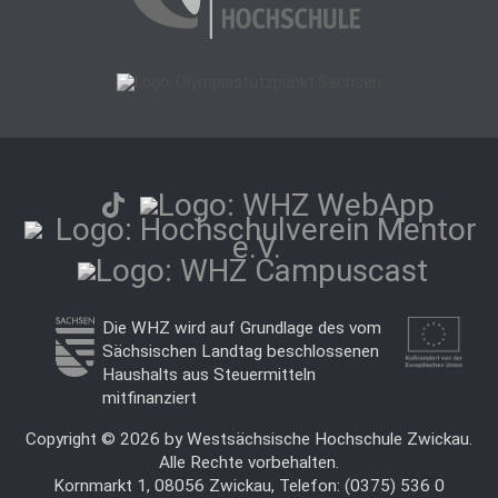
Die WHZ wird auf Grundlage des vom
Sächsischen Landtag beschlossenen
Haushalts aus Steuermitteln
mitfinanziert
Copyright © 2026 by Westsächsische Hochschule Zwickau.
Alle Rechte vorbehalten.
Kornmarkt 1, 08056 Zwickau, Telefon: (0375) 536 0