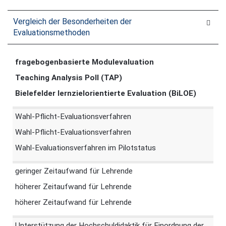
Vergleich der Besonderheiten der
Evaluationsmethoden
fragebogenbasierte Modulevaluation
Teaching Analysis Poll (
TAP)
Bielefelder lernzielorientierte Evaluation (
BiLOE)
Wahl-Pflicht-Evaluationsverfahren
Wahl-Pflicht-Evaluationsverfahren
Wahl-Evaluationsverfahren im Pilotstatus
geringer Zeitaufwand für Lehrende
höherer Zeitaufwand für Lehrende
höherer Zeitaufwand für Lehrende
Unterstützung der Hochschuldidaktik für Einordnung der