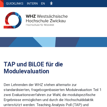
QUICKLINKS
INTERN
EN
TAP und BiLOE für die
Modulevaluation
Den Lehrenden der WHZ stehen alternativ zur
standardisierten, fragebogenbasierten Modulevaluation Teil 1
zwei Evaluationsverfahren zur Wahl, die modulspezifische
Ergebnisse ermöglichen und durch die Hochschuldidaktik
unterstützt werden: Teaching Analysis Poll (TAP) und