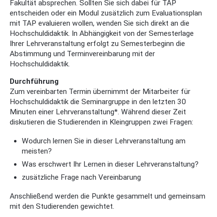
Fakultät absprechen. Sollten Sie sich dabei für TAP
entscheiden oder ein Modul zusätzlich zum Evaluationsplan
mit TAP evaluieren wollen, wenden Sie sich direkt an die
Hochschuldidaktik. In Abhängigkeit von der Semesterlage
Ihrer Lehrveranstaltung erfolgt zu Semesterbeginn die
Abstimmung und Terminvereinbarung mit der
Hochschuldidaktik.
Durchführung
Zum vereinbarten Termin übernimmt der Mitarbeiter für
Hochschuldidaktik die Seminargruppe in den letzten 30
Minuten einer Lehrveranstaltung*. Während dieser Zeit
diskutieren die Studierenden in Kleingruppen zwei Fragen:
Wodurch lernen Sie in dieser Lehrveranstaltung am
meisten?
Was erschwert Ihr Lernen in dieser Lehrveranstaltung?
zusätzliche Frage nach Vereinbarung
Anschließend werden die Punkte gesammelt und gemeinsam
mit den Studierenden gewichtet.