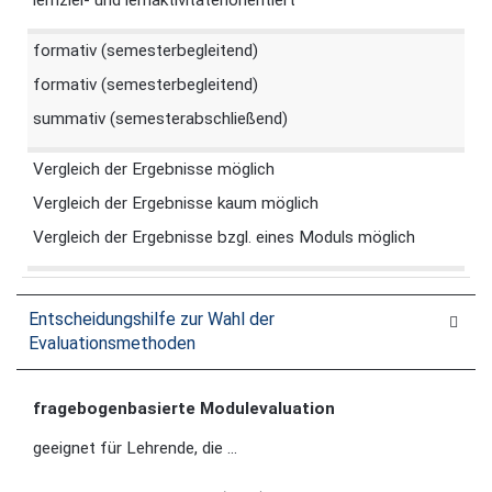
lernziel- und lernaktivitätenorientiert
formativ (semesterbegleitend)
formativ (semesterbegleitend)
summativ (semesterabschließend)
Vergleich der Ergebnisse möglich
Vergleich der Ergebnisse kaum möglich
Vergleich der Ergebnisse bzgl. eines Moduls möglich
Entscheidungshilfe zur Wahl der
Evaluationsmethoden
fragebogenbasierte Modulevaluation
geeignet für Lehrende, die ...