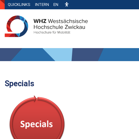
QUICKLINKS
INTERN
EN
Specials