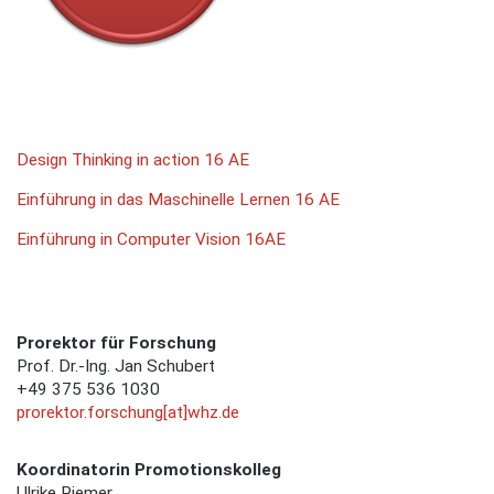
Design Thinking in action 16 AE
Einführung in das Maschinelle Lernen 16 AE
Einführung in Computer Vision 16AE
Prorektor für Forschung
Prof. Dr.-Ing. Jan Schubert
+49 375 536 1030
prorektor.forschung[at]whz.de
Koordinatorin Promotionskolleg
Ulrike Riemer