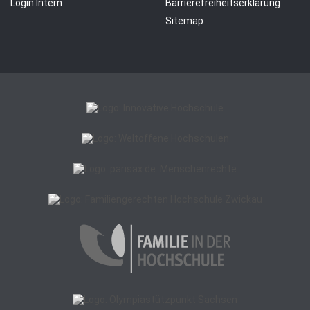
Login Intern
Barrierefreiheitserklärung
Sitemap