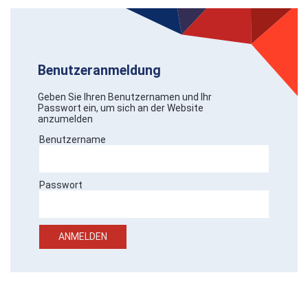
Benutzeranmeldung
Geben Sie Ihren Benutzernamen und Ihr
Passwort ein, um sich an der Website
anzumelden
Benutzername
Passwort