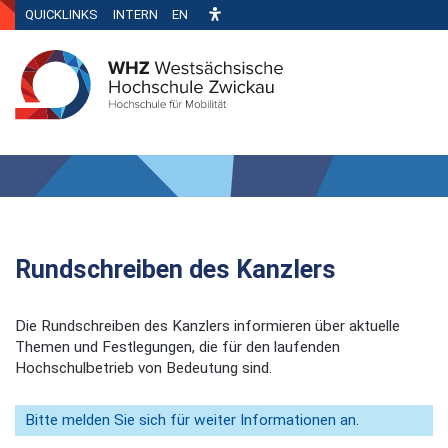
QUICKLINKS
INTERN
EN
Rundschreiben des Kanzlers
Die Rundschreiben des Kanzlers informieren über aktuelle
Themen und Festlegungen, die für den laufenden
Hochschulbetrieb von Bedeutung sind.
Bitte melden Sie sich für weiter Informationen an.