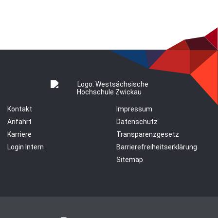
Kontakt
Impressum
Anfahrt
Datenschutz
Karriere
Transparenzgesetz
Login Intern
Barrierefreiheitserklärung
Sitemap