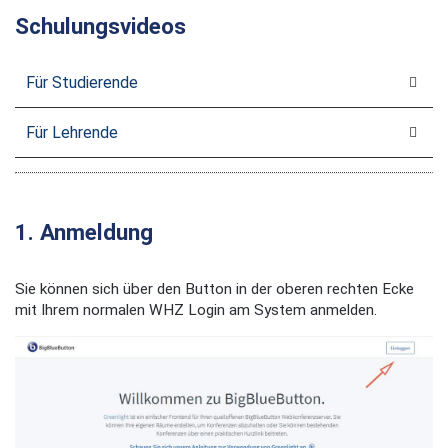
Schulungsvideos
Für Studierende
Für Lehrende
1. Anmeldung
Sie können sich über den Button in der oberen rechten Ecke
mit Ihrem normalen WHZ Login am System anmelden.