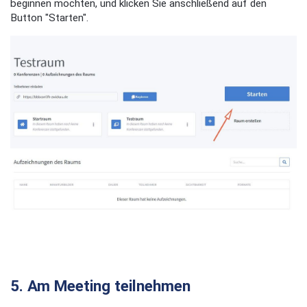
beginnen möchten, und klicken Sie anschließend auf den
Button "Starten".
5. Am Meeting teilnehmen