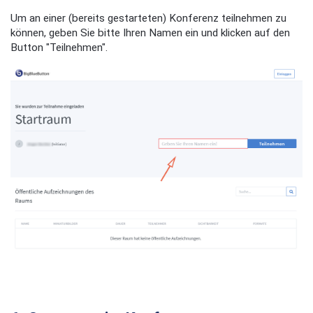
Um an einer (bereits gestarteten) Konferenz teilnehmen zu
können, geben Sie bitte Ihren Namen ein und klicken auf den
Button "Teilnehmen".