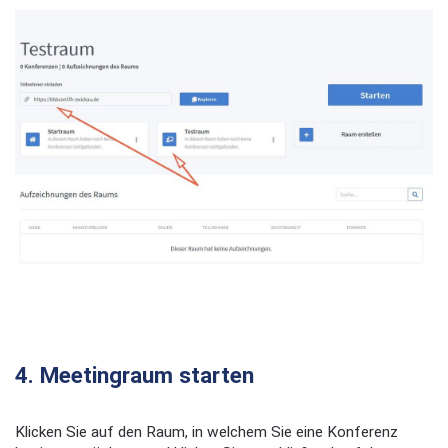
4. Meetingraum starten
Klicken Sie auf den Raum, in welchem Sie eine Konferenz