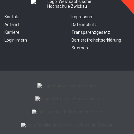
Kontakt
Impressum
Anfahrt
Datenschutz
Karriere
Transparenzgesetz
Login Intern
Barrierefreiheitserklärung
Sitemap