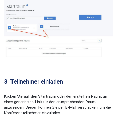
3. Teilnehmer einladen
Klicken Sie auf den Startraum oder den erstellten Raum, um
einen generierten Link für den entsprechenden Raum
anzuzeigen. Diesen können Sie per E-Mail verschicken, um die
Konferenzteilnehmer einzuladen.