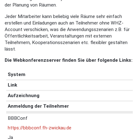
der Planung von Räumen.
Jeder Mitarbeiter kann beliebig viele Räume sehr einfach
erstellen und Einladungen auch an Teilnehmer ohne WHZ-
Account verschicken, was die Anwendungsszenarien z.B. für
Öffentlichkeitsarbeit, Veranstaltungen mit externen
Teilnehmern, Kooperationsszenarien etc. flexibler gestalten
lässt.
Die Webkonferenzserver finden Sie über folgende Links:
System
Link
Aufzeichnung
Anmeldung der Teilnehmer
BBBConf
https://bbbconf.fh-zwickau.de
Ja