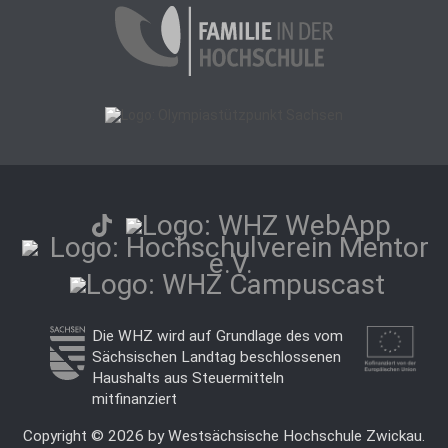
Die WHZ wird auf Grundlage des vom
Sächsischen Landtag beschlossenen
Haushalts aus Steuermitteln
mitfinanziert
Copyright © 2026 by Westsächsische Hochschule Zwickau.