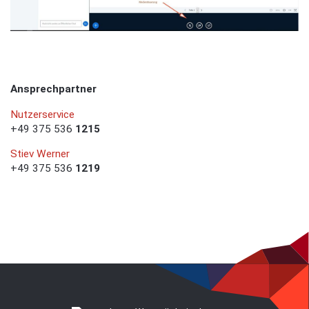
Ansprechpartner
Nutzerservice
+49 375 536
1215
Stiev Werner
+49 375 536
1219