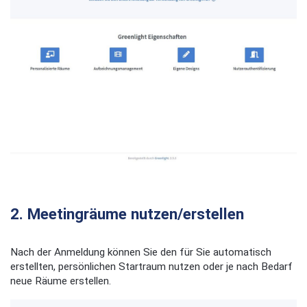
2. Meetingräume nutzen/erstellen
Nach der Anmeldung können Sie den für Sie automatisch
erstellten, persönlichen Startraum nutzen oder je nach Bedarf
neue Räume erstellen.