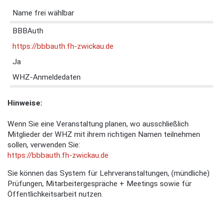
Name frei wählbar
BBBAuth
https://bbbauth.fh-zwickau.de
Ja
WHZ-Anmeldedaten
Hinweise:
Wenn Sie eine Veranstaltung planen, wo ausschließlich
Mitglieder der WHZ mit ihrem richtigen Namen teilnehmen
sollen, verwenden Sie:
https://bbbauth.fh-zwickau.de
Sie können das System für Lehrveranstaltungen, (mündliche)
Prüfungen, Mitarbeitergespräche + Meetings sowie für
Öffentlichkeitsarbeit nutzen.