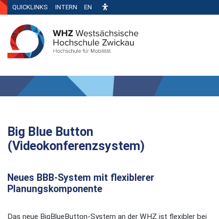
QUICKLINKS
INTERN
EN
Big Blue Button
(Videokonferenzsystem)
Neues BBB-System mit flexiblerer
Planungskomponente
Das neue BigBlueButton-System an der WHZ ist flexibler bei