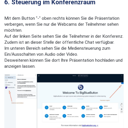
6. Steuerung im Konferenzraum
Mit dem Button "-" oben rechts können Sie die Präsentation
verbergen, wenn Sie nur die Webcams der Teilnehmer sehen
möchten.
Auf der linken Seite sehen Sie die Teilnehmer in der Konferenz.
Zudem ist an dieser Stelle der öffentliche Chat verfügbar.
Im unteren Bereich sehen Sie die Mediensteuerung zum
Ein/Ausschalten von Audio oder Video.
Desweiteren können Sie dort Ihre Präsentation hochladen und
anzeigen lassen.