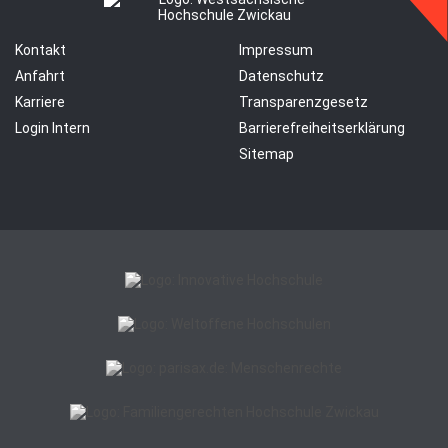
Kontakt
Impressum
Anfahrt
Datenschutz
Karriere
Transparenzgesetz
Login Intern
Barrierefreiheitserklärung
Sitemap