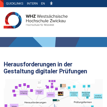
QUICKLINKS
INTERN
EN
Herausforderungen in der
Gestaltung digitaler Prüfungen