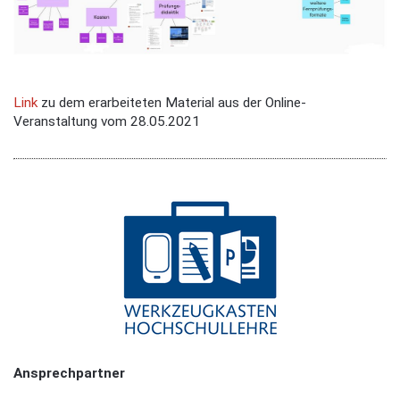
Link
zu dem erarbeiteten Material aus der Online-
Veranstaltung vom 28.05.2021
Ansprechpartner