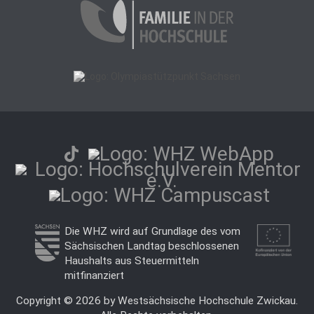
Die WHZ wird auf Grundlage des vom
Sächsischen Landtag beschlossenen
Haushalts aus Steuermitteln
mitfinanziert
Copyright © 2026 by Westsächsische Hochschule Zwickau.