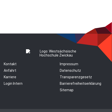
Kontakt
Impressum
Anfahrt
Datenschutz
Karriere
Transparenzgesetz
Login Intern
Barrierefreiheitserklärung
Sitemap