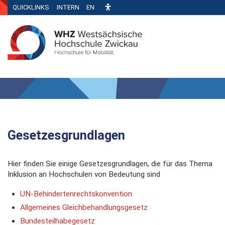
QUICKLINKS
INTERN
EN
Gesetzesgrundlagen
Hier finden Sie einige Gesetzesgrundlagen, die für das Thema
Inklusion an Hochschulen von Bedeutung sind
UN-Behindertenrechtskonvention
Allgemeines Gleichbehandlungsgesetz
Bundesteilhabegesetz