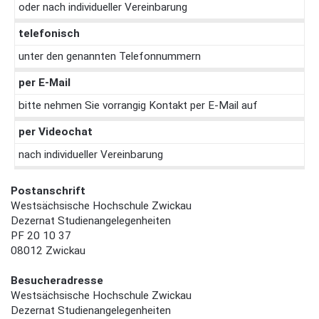
oder nach individueller Vereinbarung
telefonisch
unter den genannten Telefonnummern
per E-Mail
bitte nehmen Sie vorrangig Kontakt per E-Mail auf
per Videochat
nach individueller Vereinbarung
Postanschrift
Westsächsische Hochschule Zwickau
Dezernat Studienangelegenheiten
PF 20 10 37
08012 Zwickau
Besucheradresse
Westsächsische Hochschule Zwickau
Dezernat Studienangelegenheiten