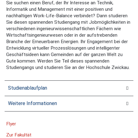
Sie suchen einen Beruf, der Ihr Interesse an Technik,
Informatik und Management mit einer positiven und
nachhaltigen Work-Life-Balance verbindet? Dann studieren
Sie diesen spannenden Studiengang mit Jobmöglichkeiten in
verschiedenen ingenieurwissenschaftlichen Fächern wie
Wirtschaftsingenieurwesen oder in der aufstrebenden
Branche der Erneuerbaren Energien. Ihr Engagement bei der
Entwicklung virtueller Prozesslösungen und intelligenter
Geschäftsideen kann Gemeinden auf der ganzen Welt zu
Gute kommen. Werden Sie Teil dieses spannenden
Studiengangs und studieren Sie an der Hochschule Zwickau.
Studienablaufplan
Weitere Informationen
Flyer
Zur Fakultät