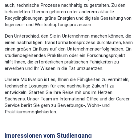
auch, technische Prozesse nachhaltig zu gestalten. Zu den
behandelten Themen gehören unter anderem aktuelle
Recyclinglösungen, grüne Energien und digitale Gestaltung von
Ingenieur- und Wertschöpfungsprozessen.
Den Unterschied, den Sie in Unternehmen machen können, die
einen nachhaltigen Transformationsprozess durchlaufen, kann
einen großen Einfluss auf den Unternehmenserfolg haben. Ein
studienbegleitendes Praktikum oder ein Forschungsprojekt
hilft Ihnen, die erforderlichen praktischen Fähigkeiten zu
erwerben und Ihr Wissen in die Tat umzusetzen.
Unsere Motivation ist es, Ihnen die Fähigkeiten zu vermitteln,
technische Lösungen für eine nachhaltige Zukunft zu
entwickeln. Starten Sie Ihre Reise mit uns im Herzen
Sachsens. Unser Team im International Office und der Career
Service berät Sie gern zu Bewerbungs-, Wohn- und
Praktikumsmöglichkeiten.
Impressionen vom Studiengang