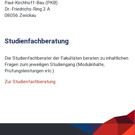
Paul-Kirchhoff-Bau (PKB)
Dr.-Friedrichs-Ring 2 A
08056 Zwickau
Studienfachberatung
Die Studienfachberater der Fakultäten beraten zu inhaltlichen
Fragen zum jeweiligen Studiengang (Modulinhalte,
Prüfungsleistungen etc.).
Zur Studienfachberatung