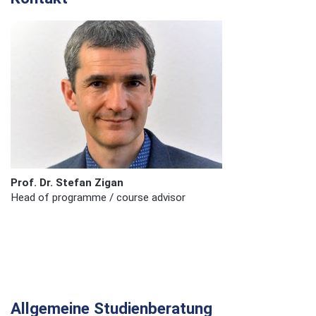
Prof. Dr. Stefan Zigan
Head of programme / course advisor
Allgemeine Studienberatung