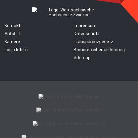
Kontakt
Impressum
Anfahrt
Datenschutz
Karriere
Transparenzgesetz
Login Intern
Barrierefreiheitserklärung
Sitemap