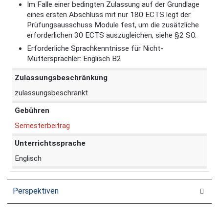
Im Falle einer bedingten Zulassung auf der Grundlage
eines ersten Abschluss mit nur 180 ECTS legt der
Prüfungsausschuss Module fest, um die zusätzliche
erforderlichen 30 ECTS auszugleichen, siehe §2 SO.
Erforderliche Sprachkenntnisse für Nicht-
Muttersprachler: Englisch B2
Zulassungsbeschränkung
zulassungsbeschränkt
Gebühren
Semesterbeitrag
Unterrichtssprache
Englisch
Perspektiven