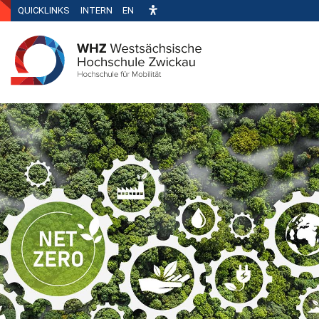
QUICKLINKS
INTERN
EN