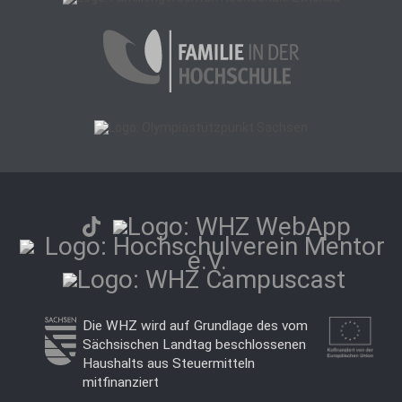
Die WHZ wird auf Grundlage des vom
Sächsischen Landtag beschlossenen
Haushalts aus Steuermitteln
mitfinanziert