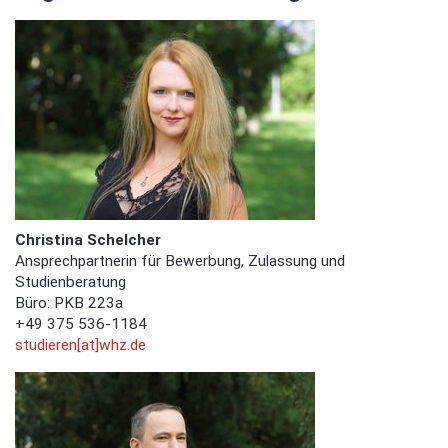
Christina Schelcher
Ansprechpartnerin für Bewerbung, Zulassung und
Studienberatung
Büro: PKB 223a
+49 375 536-1184
studieren[at]whz.de