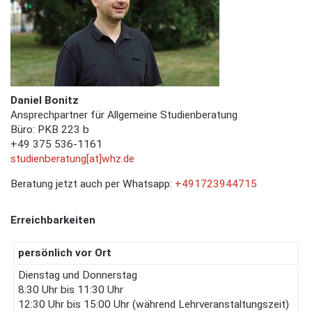
Daniel Bonitz
Ansprechpartner für Allgemeine Studienberatung
Büro: PKB 223 b
+49 375 536-1161
studienberatung[at]whz.de
Beratung jetzt auch per Whatsapp:
+491723944715
Erreichbarkeiten
persönlich vor Ort
Dienstag und Donnerstag
8:30 Uhr bis 11:30 Uhr
12:30 Uhr bis 15:00 Uhr (während Lehrveranstaltungszeit)