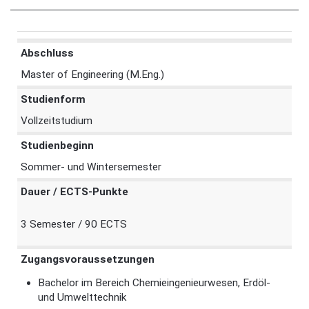
Abschluss
Master of Engineering (M.Eng.)
Studienform
Vollzeitstudium
Studienbeginn
Sommer- und Wintersemester
Dauer / ECTS-Punkte
3 Semester / 90 ECTS
Zugangsvoraussetzungen
Bachelor im Bereich Chemieingenieurwesen, Erdöl-
und Umwelttechnik