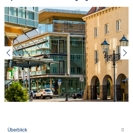
Überblick