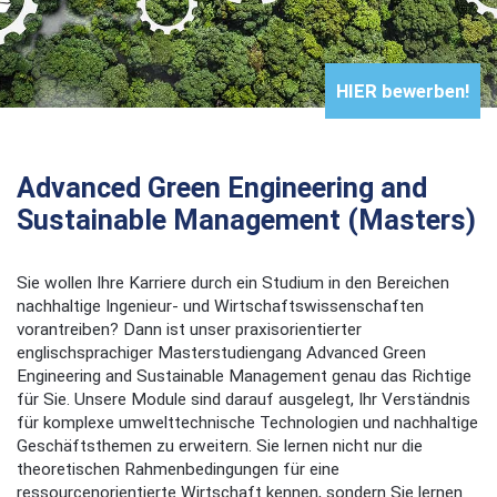
HIER bewerben!
Advanced Green Engineering and
Sustainable Management (Masters)
Sie wollen Ihre Karriere durch ein Studium in den Bereichen
nachhaltige Ingenieur- und Wirtschaftswissenschaften
vorantreiben? Dann ist unser praxisorientierter
englischsprachiger Masterstudiengang Advanced Green
Engineering and Sustainable Management genau das Richtige
für Sie. Unsere Module sind darauf ausgelegt, Ihr Verständnis
für komplexe umwelttechnische Technologien und nachhaltige
Geschäftsthemen zu erweitern. Sie lernen nicht nur die
theoretischen Rahmenbedingungen für eine
ressourcenorientierte Wirtschaft kennen, sondern Sie lernen