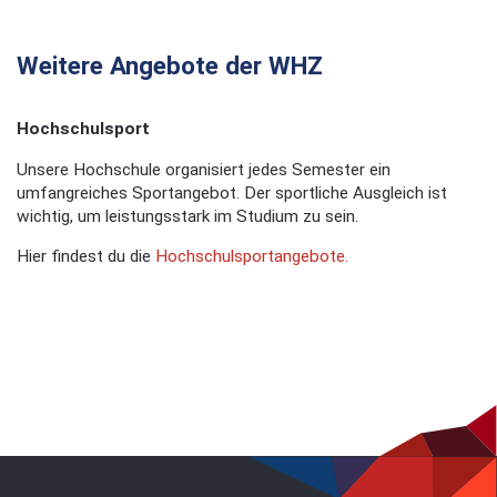
Weitere Angebote der WHZ
Hochschulsport
Unsere Hochschule organisiert jedes Semester ein
umfangreiches Sportangebot. Der sportliche Ausgleich ist
wichtig, um leistungsstark im Studium zu sein.
Hier findest du die
Hochschulsportangebote.