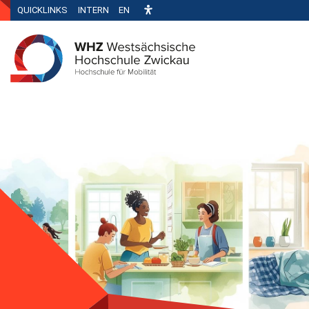
QUICKLINKS
INTERN
EN