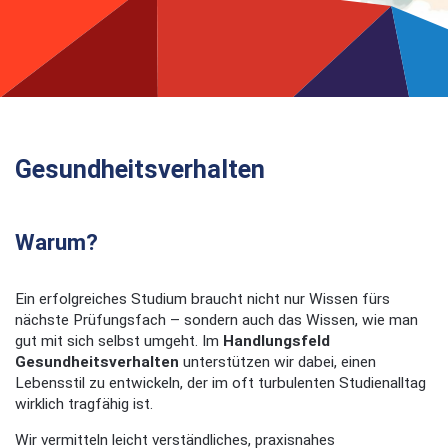
Gesundheitsverhalten
Warum?
Ein erfolgreiches Studium braucht nicht nur Wissen fürs
nächste Prüfungsfach – sondern auch das Wissen, wie man
gut mit sich selbst umgeht. Im
Handlungsfeld
Gesundheitsverhalten
unterstützen wir dabei, einen
Lebensstil zu entwickeln, der im oft turbulenten Studienalltag
wirklich tragfähig ist.
Wir vermitteln leicht verständliches, praxisnahes