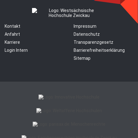
Kontakt
Impressum
Anfahrt
Datenschutz
Karriere
Transparenzgesetz
Login Intern
Barrierefreiheitserklärung
Sitemap