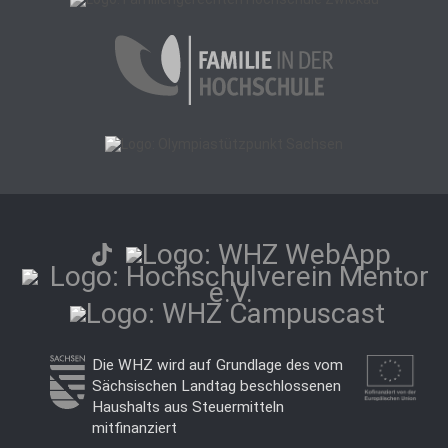
Die WHZ wird auf Grundlage des vom
Sächsischen Landtag beschlossenen
Haushalts aus Steuermitteln
mitfinanziert