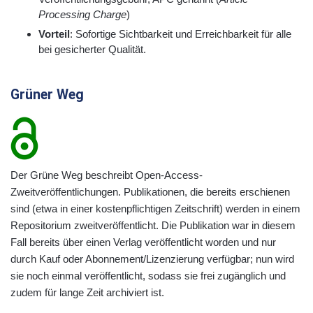
Processing Charge
)
Vorteil
: Sofortige Sichtbarkeit und Erreichbarkeit für alle
bei gesicherter Qualität.
Grüner Weg
Der Grüne Weg beschreibt Open-Access-
Zweitveröffentlichungen. Publikationen, die bereits erschienen
sind (etwa in einer kostenpflichtigen Zeitschrift) werden in einem
Repositorium zweitveröffentlicht. Die Publikation war in diesem
Fall bereits über einen Verlag veröffentlicht worden und nur
durch Kauf oder Abonnement/Lizenzierung verfügbar; nun wird
sie noch einmal veröffentlicht, sodass sie frei zugänglich und
zudem für lange Zeit archiviert ist.