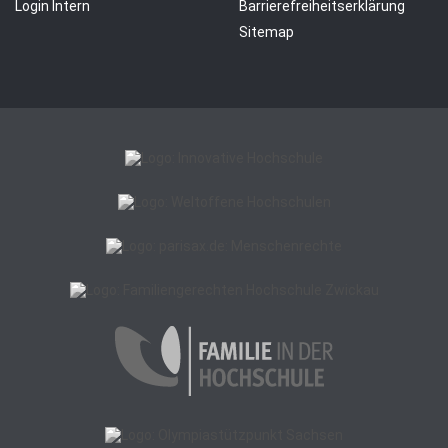
Login Intern
Barrierefreiheitserklärung
Sitemap