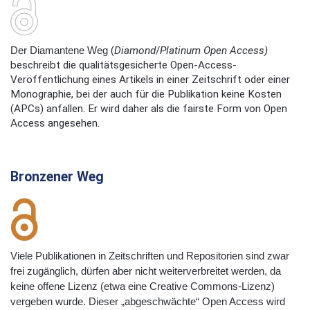
Der Diamantene Weg
(
Diamond
/
Platinum Open Access)
beschreibt die qualitätsgesicherte Open-Access-
Veröffentlichung eines Artikels in einer Zeitschrift oder einer
Monographie, bei der auch für die Publikation keine Kosten
(APCs) anfallen. Er wird daher als die fairste Form von Open
Access angesehen.
Bronzener Weg
Viele Publikationen in Zeitschriften und Repositorien sind zwar
frei zugänglich, dürfen aber nicht weiterverbreitet werden, da
keine offene Lizenz (etwa eine Creative Commons-Lizenz)
vergeben wurde. Dieser „abgeschwächte“ Open Access wird