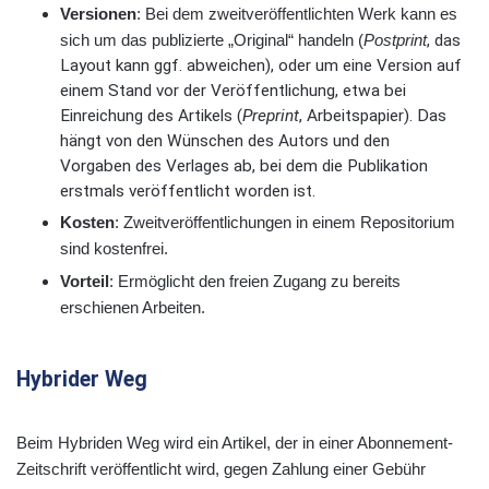
Versionen
: Bei dem zweitveröffentlichten Werk kann es
sich um das publizierte „Original“ handeln (
Postprint
, das
Layout kann ggf. abweichen), oder um eine Version auf
einem Stand vor der Veröffentlichung, etwa bei
Einreichung des Artikels (
Preprint
, Arbeitspapier). Das
hängt von den Wünschen des Autors und den
Vorgaben des Verlages ab, bei dem die Publikation
erstmals veröffentlicht worden ist.
Kosten
: Zweitveröffentlichungen in einem Repositorium
sind kostenfrei.
Vorteil
: Ermöglicht den freien Zugang zu bereits
erschienen Arbeiten.
Hybrider Weg
Beim Hybriden Weg wird ein Artikel, der in einer Abonnement-
Zeitschrift veröffentlicht wird, gegen Zahlung einer Gebühr