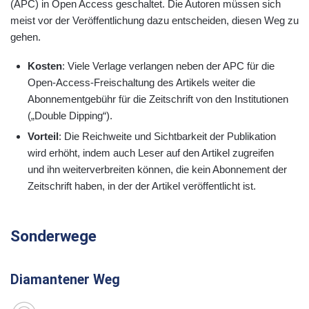
(APC) in Open Access geschaltet. Die Autoren müssen sich
meist vor der Veröffentlichung dazu entscheiden, diesen Weg zu
gehen.
Kosten
: Viele Verlage verlangen neben der APC für die
Open-Access-Freischaltung des Artikels weiter die
Abonnementgebühr für die Zeitschrift von den Institutionen
(„Double Dipping“).
Vorteil
:
Die
Reichweite und Sichtbarkeit der Publikation
wird erhöht, indem auch Leser auf den Artikel zugreifen
und ihn weiterverbreiten können, die kein Abonnement der
Zeitschrift haben, in der der Artikel veröffentlicht ist.
Sonderwege
Diamantener Weg