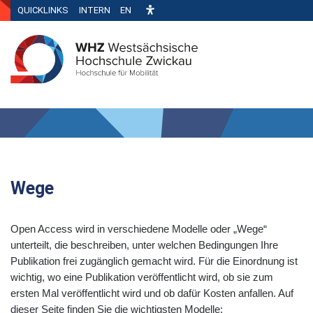
QUICKLINKS
INTERN
EN
Wege
Open Access wird in verschiedene Modelle oder „Wege“
unterteilt, die beschreiben, unter welchen Bedingungen Ihre
Publikation frei zugänglich gemacht wird. Für die Einordnung ist
wichtig, wo eine Publikation veröffentlicht wird, ob sie zum
ersten Mal veröffentlicht wird und ob dafür Kosten anfallen. Auf
dieser Seite finden Sie die wichtigsten Modelle: