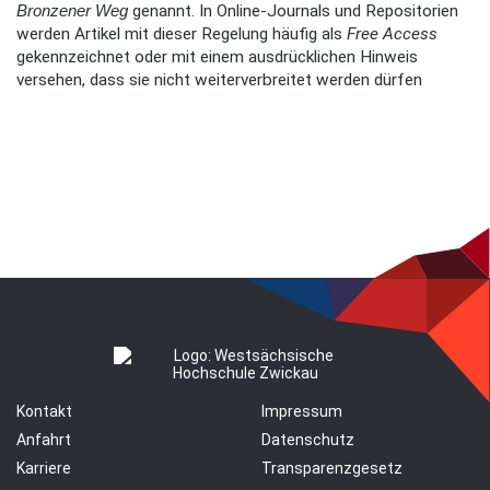
Bronzener Weg
genannt. In Online-Journals und Repositorien
werden Artikel mit dieser Regelung häufig als
Free Access
gekennzeichnet oder mit einem ausdrücklichen Hinweis
versehen, dass sie nicht weiterverbreitet werden dürfen
Kontakt
Impressum
Anfahrt
Datenschutz
Karriere
Transparenzgesetz