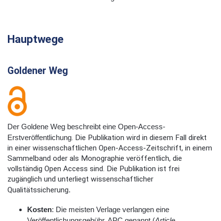
Hauptwege
Goldener Weg
Der Goldene Weg beschreibt eine Open-Access-
Erstveröffentlichung
. Die Publikation wird in diesem Fall direkt
in einer wissenschaftlichen Open-Access-Zeitschrift, in einem
Sammelband oder als Monographie veröffentlich, die
vollständig Open Access sind. Die Publikation ist frei
zugänglich und unterliegt wissenschaftlicher
Qualitätssicherung
.
Kosten
: Die meisten Verlage verlangen eine
Veröffentlichungsgebühr, APC genannt (
Article