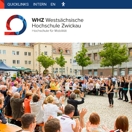
QUICKLINKS
INTERN
EN