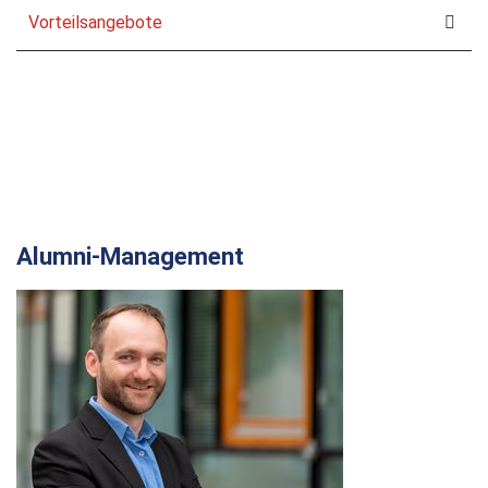
Vorteilsangebote
Alumni-Management