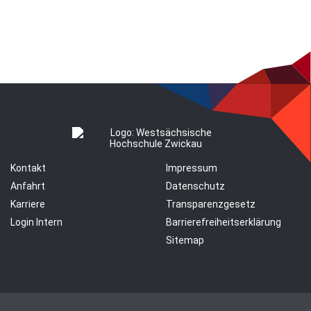
Kontakt
Impressum
Anfahrt
Datenschutz
Karriere
Transparenzgesetz
Login Intern
Barrierefreiheitserklärung
Sitemap