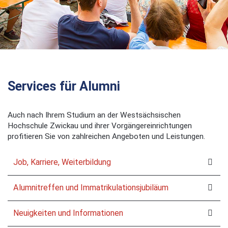
Services für Alumni
Auch nach Ihrem Studium an der Westsächsischen
Hochschule Zwickau und ihrer Vorgängereinrichtungen
profitieren Sie von zahlreichen Angeboten und Leistungen.
Job, Karriere, Weiterbildung
Alumnitreffen und Immatrikulationsjubiläum
Neuigkeiten und Informationen