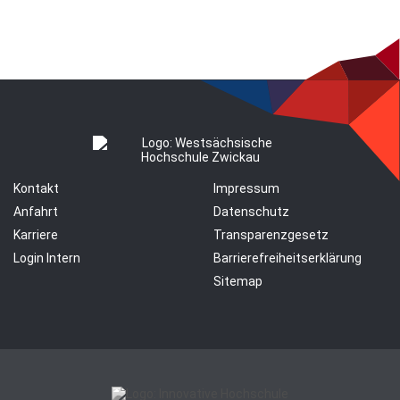
Kontakt
Impressum
Anfahrt
Datenschutz
Karriere
Transparenzgesetz
Login Intern
Barrierefreiheitserklärung
Sitemap