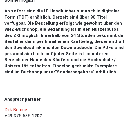
Böhme möglich.
Ab sofort sind die IT-Handbücher nur noch in digitaler
Form (PDF) erhältlich. Derzeit sind über 90 Titel
verfügbar. Die Bestellung erfolgt wie gewohnt über den
WHZ-Buchshop, die Bezahlung ist in den Nutzerbüros
des ZKI möglich. Innerhalb von 24 Stunden bekommt der
Besteller dann per Email einen Kaufbeleg, dieser enthält
den Downloadlink und den Downloadcode. Die PDFs sind
personalisiert, d.h. auf jeder Seite ist im unteren
Bereich der Name des Käufers und die Hochschule /
Universität enthalten. Einzelne gedruckte Exemplare
sind im Buchshop unter"Sonderangebote" erhältlich.
Ansprechpartner
Dirk Böhme
+49 375 536
1207