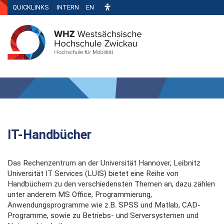
QUICKLINKS
INTERN
EN
IT-Handbücher
Das Rechenzentrum an der Universität Hannover, Leibnitz
Universität IT Services (LUIS) bietet eine Reihe von
Handbüchern zu den verschiedensten Themen an, dazu zählen
unter anderem MS Office, Programmierung,
Anwendungsprogramme wie z.B. SPSS und Matlab, CAD-
Programme, sowie zu Betriebs- und Serversystemen und